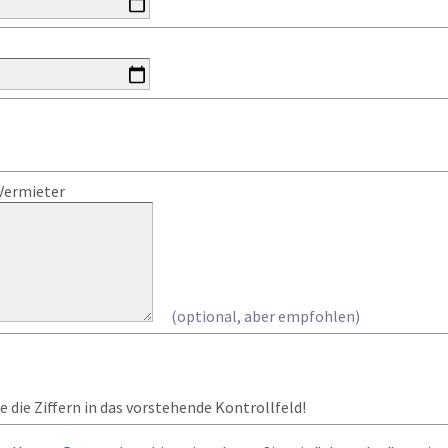
Vermieter
(optional, aber empfohlen)
 die Ziffern in das vorstehende Kontrollfeld!