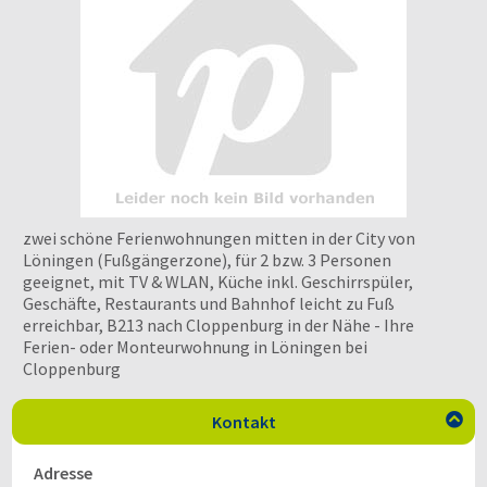
zwei schöne Ferienwohnungen mitten in der City von
Löningen (Fußgängerzone), für 2 bzw. 3 Personen
geeignet, mit TV & WLAN, Küche inkl. Geschirrspüler,
Geschäfte, Restaurants und Bahnhof leicht zu Fuß
erreichbar, B213 nach Cloppenburg in der Nähe - Ihre
Ferien- oder Monteurwohnung in Löningen bei
Cloppenburg
Kontakt

Adresse