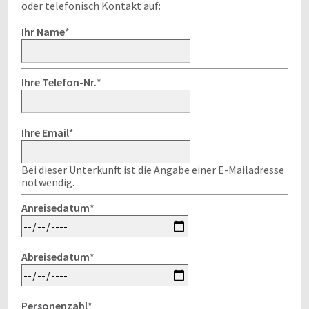
oder telefonisch Kontakt auf:
Ihr Name
*
Ihre Telefon-Nr.
*
Ihre Email
*
Bei dieser Unterkunft ist die Angabe einer E-Mailadresse
notwendig.
Anreisedatum
*
Abreisedatum
*
Personenzahl
*