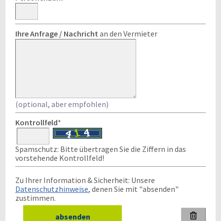
Ihre Anfrage / Nachricht
an den Vermieter
(optional, aber empfohlen)
Kontrollfeld
*
Spamschutz: Bitte übertragen Sie die Ziffern in das
vorstehende Kontrollfeld!
Zu Ihrer Information & Sicherheit: Unsere
Datenschutzhinweise
, denen Sie mit "absenden"
zustimmen.
