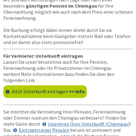
besonders
günstigen Pension im Chiemgau
für Ihre
Übernachtung möglich wie auch nach dem Preis einer schönen
Ferienwohnung.
Die Buchung erfolgt dabei immer direkt durch Sie via
Kontaktaufnahme beim Gastgeber mittels Mail oder Telefon
und ist damit also stets provisionsfrei!
Für Vermieter: Unterkunft eintragen
Lassen Sie unser Verzeichnis auch für Ihre Pension,
Ferienwohnung oder Ihr Privatzimmer im Chiemgau
werben! Mehr Informationen dazu finden Sie über den
folgenden Link:
Jetzt Unterkunft eintragen
>> Info
Sie möchten die Vermietung Ihrer Pension, Ferienwohnung
oder Zimmer rund um den Chiemgau verbessern? Finden Sie
mehr Gäste durch
Inserieren Ihrer Unterkunft (Chiemgau)
!
Das
Eintragen einer Pension
bei uns ist preiswert und