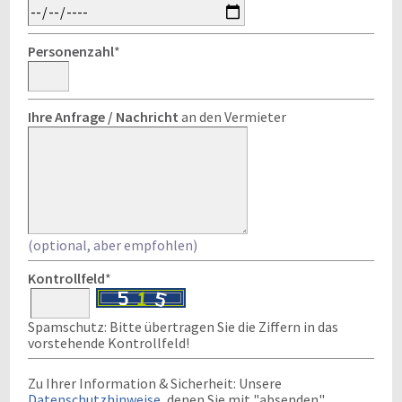
Personenzahl
*
Ihre Anfrage / Nachricht
an den Vermieter
(optional, aber empfohlen)
Kontrollfeld
*
Spamschutz: Bitte übertragen Sie die Ziffern in das
vorstehende Kontrollfeld!
Zu Ihrer Information & Sicherheit: Unsere
Datenschutzhinweise
, denen Sie mit "absenden"