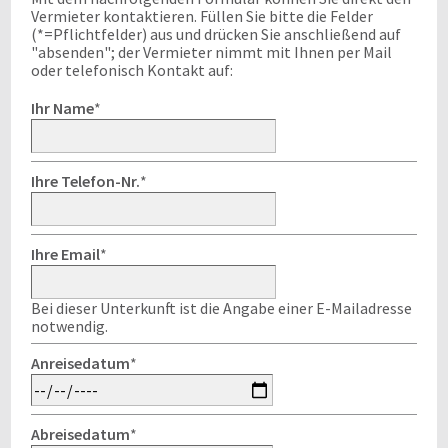
Vermieter kontaktieren. Füllen Sie bitte die Felder
(*=Pflichtfelder) aus und drücken Sie anschließend auf
"absenden"; der Vermieter nimmt mit Ihnen per Mail
oder telefonisch Kontakt auf:
Ihr Name
*
Ihre Telefon-Nr.
*
Ihre Email
*
Bei dieser Unterkunft ist die Angabe einer E-Mailadresse
notwendig.
Anreisedatum
*
Abreisedatum
*