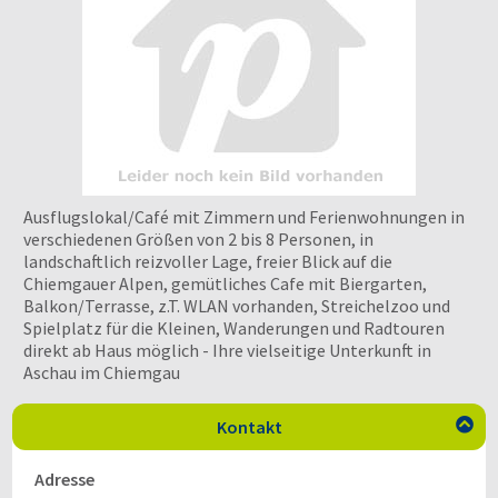
Ausflugslokal/Café mit Zimmern und Ferienwohnungen in
verschiedenen Größen von 2 bis 8 Personen, in
landschaftlich reizvoller Lage, freier Blick auf die
Chiemgauer Alpen, gemütliches Cafe mit Biergarten,
Balkon/Terrasse, z.T. WLAN vorhanden, Streichelzoo und
Spielplatz für die Kleinen, Wanderungen und Radtouren
direkt ab Haus möglich - Ihre vielseitige Unterkunft in
Aschau im Chiemgau
Kontakt

Adresse