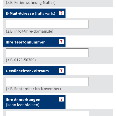
(z.B. Ferienwohnung Müller)
E-Mail-Adresse
(falls vorh.)
(z.B. info@ihre-domain.de)
Ihre Telefonnummer
(z.B. 0123-56789)
Gewünschter Zeitraum
(z.B. September bis November)
Ihre Anmerkungen
(kann leer bleiben)