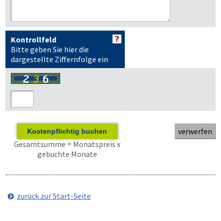
Kontrollfeld
Bitte geben Sie hier die
dargestellte Ziffernfolge ein
Kostenpflichtig buchen
Gesamtsumme = Monatspreis x
gebuchte Monate
zurück zur Start-Seite