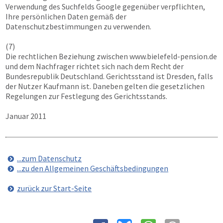
Verwendung des Suchfelds Google gegenüber verpflichten,
Ihre persönlichen Daten gemäß der
Datenschutzbestimmungen zu verwenden.
(7)
Die rechtlichen Beziehung zwischen
www.bielefeld-pension.de
und dem Nachfrager richtet sich nach dem Recht der
Bundesrepublik Deutschland. Gerichtsstand ist Dresden, falls
der Nutzer Kaufmann ist. Daneben gelten die gesetzlichen
Regelungen zur Festlegung des Gerichtsstands.
Januar 2011
...zum Datenschutz
...zu den Allgemeinen Geschäftsbedingungen
zurück zur Start-Seite