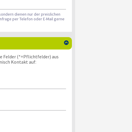
sondern dienen nur der preislichen
nfrage per Telefon oder E-Mail gerne

 Felder (*=Pflichtfelder) aus
nisch Kontakt auf: