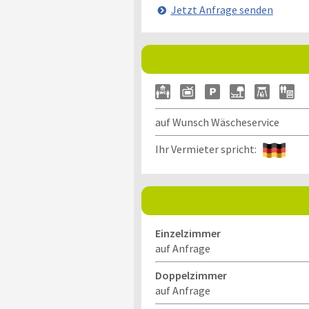
Jetzt Anfrage senden
auf Wunsch Wäscheservice
Ihr Vermieter spricht:
Einzelzimmer
auf Anfrage
Doppelzimmer
auf Anfrage