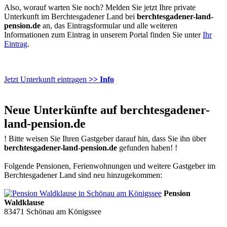
Also, worauf warten Sie noch? Melden Sie jetzt Ihre private
Unterkunft im Berchtesgadener Land bei
berchtesgadener-land-
pension.de
an, das Eintragsformular und alle weiteren
Informationen zum Eintrag in unserem Portal finden Sie unter
Ihr
Eintrag
.
Jetzt Unterkunft eintragen
>> Info
Neue Unterkünfte auf berchtesgadener-
land-pension.de
!
Bitte weisen Sie Ihren Gastgeber darauf hin, dass Sie ihn über
berchtesgadener-land-pension.de
gefunden haben!
!
Folgende Pensionen, Ferienwohnungen und weitere Gastgeber im
Berchtesgadener Land sind neu hinzugekommen:
Pension
Waldklause
83471
Schönau am Königssee