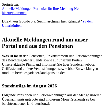
Springe zu:
Aktuelle Meldungen
Formular für Ihre Meldung
Neu
hinzugekommen
Direkt von Google o.a. Suchmaschinen hier gelandet?
zu den
Unterkünften
Aktuelle Meldungen rund um unser
Portal und aus den Pensionen
Was ist los
in den Pensionen, Privatzimmern und Ferienwohnungen
des Berchtesgadener Lands sowie auf unserem Portal?
Unsere aktuelle Pinnwand informiert Sie über Sonderangebote,
Grillfeste und andere Veranstaltungen sowie über Entwicklungen
rund um berchtesgadener-land-pension.de:
Stareinträge im August 2026
Folgende Pensionen und Ferienwohnungen aus der Menge unserer
Übernachtungsangebote sind in diesem Monat
Stareintrag
bei
berchtesgadener-land-pension.de
: