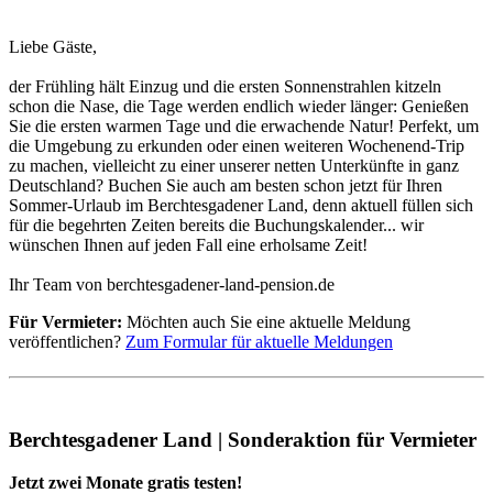
Liebe Gäste,
der Frühling hält Einzug und die ersten Sonnenstrahlen kitzeln
schon die Nase, die Tage werden endlich wieder länger: Genießen
Sie die ersten warmen Tage und die erwachende Natur! Perfekt, um
die Umgebung zu erkunden oder einen weiteren Wochenend-Trip
zu machen, vielleicht zu einer unserer netten Unterkünfte in ganz
Deutschland? Buchen Sie auch am besten schon jetzt für Ihren
Sommer-Urlaub im Berchtesgadener Land, denn aktuell füllen sich
für die begehrten Zeiten bereits die Buchungskalender... wir
wünschen Ihnen auf jeden Fall eine erholsame Zeit!
Ihr Team von berchtesgadener-land-pension.de
Für Vermieter:
Möchten auch Sie eine aktuelle Meldung
veröffentlichen?
Zum Formular für aktuelle Meldungen
Berchtesgadener Land | Sonderaktion für Vermieter
Jetzt zwei Monate gratis testen!