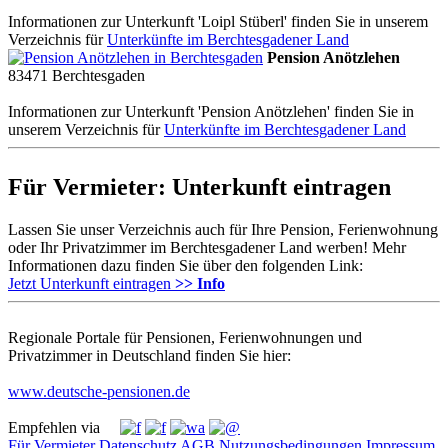
Informationen zur Unterkunft 'Loipl Stüberl' finden Sie in unserem
Verzeichnis für
Unterkünfte im Berchtesgadener Land
Pension Anötzlehen
83471
Berchtesgaden
Informationen zur Unterkunft 'Pension Anötzlehen' finden Sie in
unserem Verzeichnis für
Unterkünfte im Berchtesgadener Land
Für Vermieter: Unterkunft eintragen
Lassen Sie unser Verzeichnis auch für Ihre Pension, Ferienwohnung
oder Ihr Privatzimmer im Berchtesgadener Land werben! Mehr
Informationen dazu finden Sie über den folgenden Link:
Jetzt Unterkunft eintragen
>> Info
Regionale Portale für Pensionen, Ferienwohnungen und
Privatzimmer in Deutschland finden Sie hier:
www.deutsche-pensionen.de
Empfehlen via
Für Vermieter
Datenschutz
AGB
Nutzungsbedingungen
Impressum