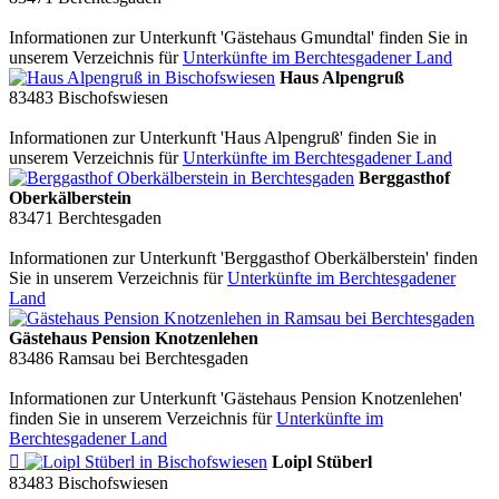
Informationen zur Unterkunft 'Gästehaus Gmundtal' finden Sie in
unserem Verzeichnis für
Unterkünfte im Berchtesgadener Land
Haus Alpengruß
83483
Bischofswiesen
Informationen zur Unterkunft 'Haus Alpengruß' finden Sie in
unserem Verzeichnis für
Unterkünfte im Berchtesgadener Land
Berggasthof
Oberkälberstein
83471
Berchtesgaden
Informationen zur Unterkunft 'Berggasthof Oberkälberstein' finden
Sie in unserem Verzeichnis für
Unterkünfte im Berchtesgadener
Land
Gästehaus Pension Knotzenlehen
83486
Ramsau bei Berchtesgaden
Informationen zur Unterkunft 'Gästehaus Pension Knotzenlehen'
finden Sie in unserem Verzeichnis für
Unterkünfte im
Berchtesgadener Land

Loipl Stüberl
83483
Bischofswiesen