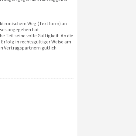
ektronischem Weg (Textform) an
sses angegeben hat.
 Teil seine volle Gültigkeit. An die
 Erfolg in rechtsgültiger Weise am
n Vertragspartnern gütlich