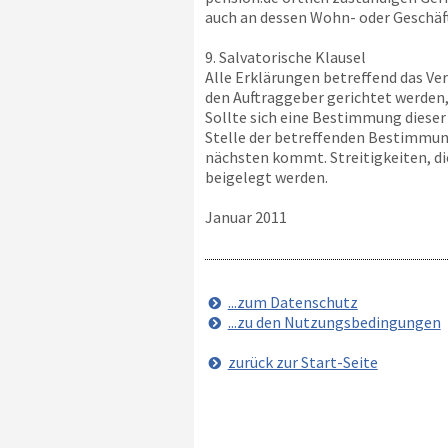
auch an dessen Wohn- oder Geschäf
9. Salvatorische Klausel
Alle Erklärungen betreffend das Ve
den Auftraggeber gerichtet werden,
Sollte sich eine Bestimmung dieser 
Stelle der betreffenden Bestimmung
nächsten kommt. Streitigkeiten, d
beigelegt werden.
Januar 2011
...zum Datenschutz
...zu den Nutzungsbedingungen
zurück zur Start-Seite