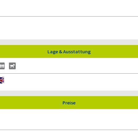
Lage & Ausstattung
Preise