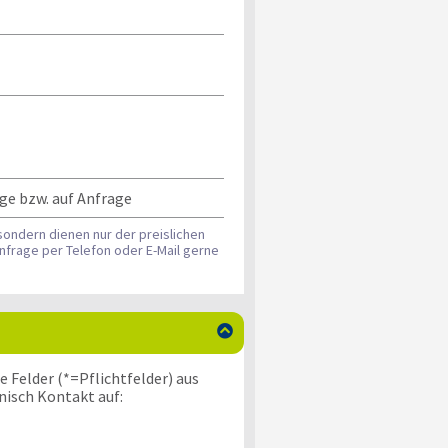
ge bzw. auf Anfrage
sondern dienen nur der preislichen
nfrage per Telefon oder E-Mail gerne

 Felder (*=Pflichtfelder) aus
nisch Kontakt auf: