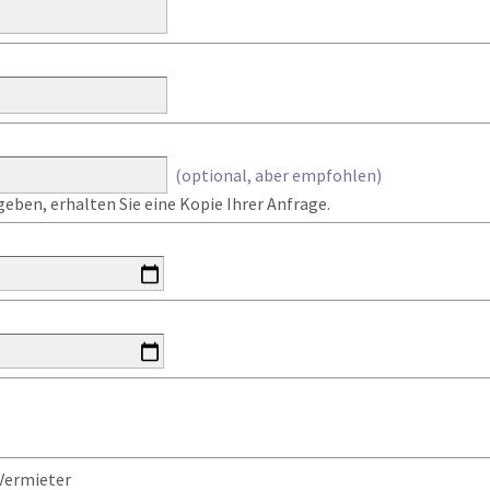
(optional, aber empfohlen)
eben, erhalten Sie eine Kopie Ihrer Anfrage.
Vermieter