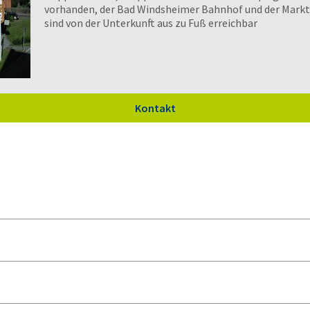
vorhanden, der Bad Windsheimer Bahnhof und der Marktpl
sind von der Unterkunft aus zu Fuß erreichbar
Kontakt