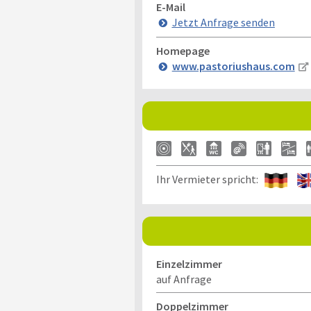
E-Mail
Jetzt Anfrage senden
Homepage
www.pastoriushaus.com
Ihr Vermieter spricht:
Einzelzimmer
auf Anfrage
Doppelzimmer