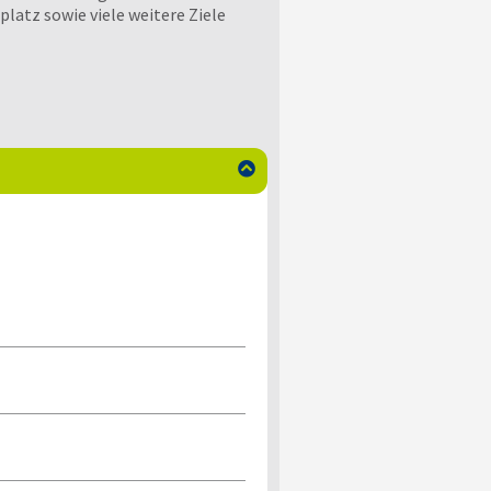
atz sowie viele weitere Ziele
