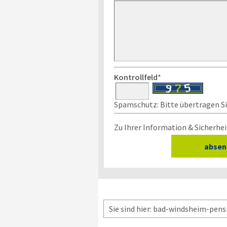
Kontrollfeld
*
Spamschutz: Bitte übertragen Sie
Zu Ihrer Information & Sicherhei
Sie sind hier: bad-windsheim-pens