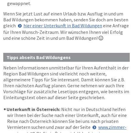
gewappnet.
Wenn Sie jetzt Lust auf einen Urlaub bzw. Ausflug in und um
Bad Wildungen bekommen haben, senden Sie doch am besten
gleich
hier einer Unterkunft in Bad Wildungen
eine Anfrage
für Ihren Wunsch-Zeitraum. Wir wünschen Ihnen viel Erfolg
und eine schöne Zeit in und um Bad Wildungen!

Tipps abseits Bad Wildungens
Neben Informationen unmittelbar für Ihren Aufenthalt in der
Region Bad Wildungen sind vielleicht noch weitere,
allgemeinere Tipps für Sie interesant. Damit können Sie z.B.
Ihren nächsten Ausflug planen. Gerne nehmen wir auch Ihre
Vorschläge für zusätzliche Lesetipps entgegen, wie bereits im
Einleitungstext oben auf dieser Seite geschrieben.
Unterkunft in Österreich:
Nicht nur in Deutschland helfen
wir Ihnen bei der Suche nach einer Unterkunft, auch für eine
Reise nach Österreich können Sie bei uns nach privaten
Vermietern suchen und zwar auf der Seite
www.zimmer-