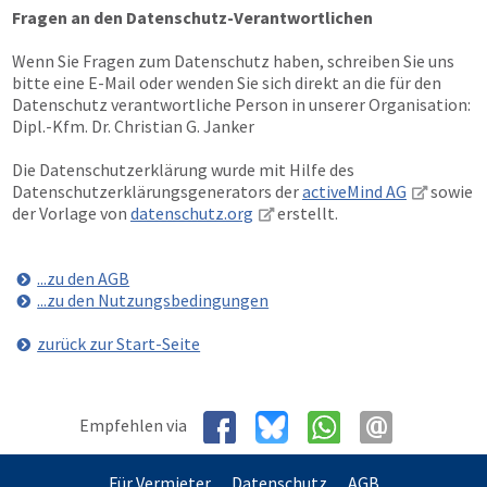
Fragen an den Datenschutz-Verantwortlichen
Wenn Sie Fragen zum Datenschutz haben, schreiben Sie uns
bitte eine E-Mail oder wenden Sie sich direkt an die für den
Datenschutz verantwortliche Person in unserer Organisation:
Dipl.-Kfm. Dr. Christian G. Janker
Die Datenschutzerklärung wurde mit Hilfe des
Datenschutzerklärungsgenerators der
activeMind AG
sowie
der Vorlage von
datenschutz.org
erstellt.
...zu den AGB
...zu den Nutzungsbedingungen
zurück zur Start-Seite
Empfehlen via
Für Vermieter
Datenschutz
AGB