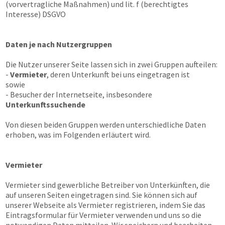
(vorvertragliche Maßnahmen) und lit. f (berechtigtes
Interesse) DSGVO
Daten je nach Nutzergruppen
Die Nutzer unserer Seite lassen sich in zwei Gruppen aufteilen:
-
Vermieter
, deren Unterkunft bei uns eingetragen ist
sowie
- Besucher der Internetseite, insbesondere
Unterkunftssuchende
Von diesen beiden Gruppen werden unterschiedliche Daten
erhoben, was im Folgenden erläutert wird.
Vermieter
Vermieter sind gewerbliche Betreiber von Unterkünften, die
auf unseren Seiten eingetragen sind. Sie können sich auf
unserer Webseite als Vermieter registrieren, indem Sie das
Eintragsformular für Vermieter verwenden und uns so die