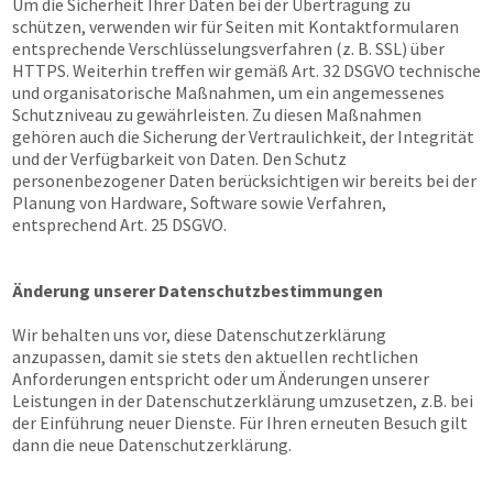
Um die Sicherheit Ihrer Daten bei der Übertragung zu
schützen, verwenden wir für Seiten mit Kontaktformularen
entsprechende Verschlüsselungsverfahren (z. B. SSL) über
HTTPS. Weiterhin treffen wir gemäß Art. 32 DSGVO technische
und organisatorische Maßnahmen, um ein angemessenes
Schutzniveau zu gewährleisten. Zu diesen Maßnahmen
gehören auch die Sicherung der Vertraulichkeit, der Integrität
und der Verfügbarkeit von Daten. Den Schutz
personenbezogener Daten berücksichtigen wir bereits bei der
Planung von Hardware, Software sowie Verfahren,
entsprechend Art. 25 DSGVO.
Änderung unserer Datenschutzbestimmungen
Wir behalten uns vor, diese Datenschutzerklärung
anzupassen, damit sie stets den aktuellen rechtlichen
Anforderungen entspricht oder um Änderungen unserer
Leistungen in der Datenschutzerklärung umzusetzen, z.B. bei
der Einführung neuer Dienste. Für Ihren erneuten Besuch gilt
dann die neue Datenschutzerklärung.