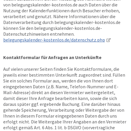
von belegungskalender-kostenlos.de auch Daten über die
Nutzung der Kalenderfunktionen durch Besucher erhoben,
verarbeitet und genutzt. Nähere Informationen über die
Datenverarbeitung durch belegungskalender-kostenlos.de
können Sie den belegungskalender-kostenlos.de-
Datenschutzhinweisen entnehmen.
belegungskalender-kostenlos.de/datenschutz.php
Kontaktformular für Anfragen an Unterkünfte
Auf vielen unserer Seiten finden Sie Kontaktformulare, die
jeweils einer bestimmten Unterkunft zugeordnet sind. Füllen
Sie ein solches Formular aus, werden die von Ihnen dort
eingegebenen Daten (z.B. Name, Telefon-Nummer und E-
Mail-Adresse) direkt an diesen Vermieter weitergeleitet,
damit dieser Ihre Anfrage bearbeiten kann, sowie die sich
daraus später ggf. ergebende Buchung. Eine darüber hinaus
gehende Speicherung, Verarbeitung oder Weitergabe der von
Ihnen in diesem Formular eingegebenen Daten durch uns
erfolgt nicht. Die Weitergabe Ihrer Angaben an den Vermieter
erfolgt gemäß Art. 6 Abs. 1 lit. b DSGVO (vorvertragliche