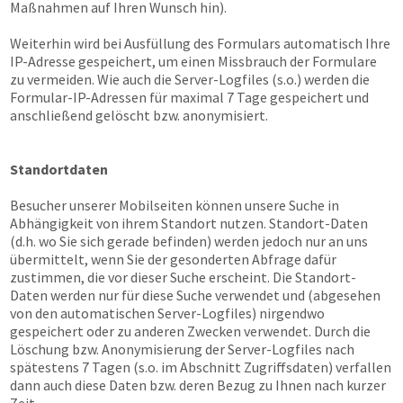
Maßnahmen auf Ihren Wunsch hin).
Weiterhin wird bei Ausfüllung des Formulars automatisch Ihre
IP-Adresse gespeichert, um einen Missbrauch der Formulare
zu vermeiden. Wie auch die Server-Logfiles (s.o.) werden die
Formular-IP-Adressen für maximal 7 Tage gespeichert und
anschließend gelöscht bzw. anonymisiert.
Standortdaten
Besucher unserer Mobilseiten können unsere Suche in
Abhängigkeit von ihrem Standort nutzen. Standort-Daten
(d.h. wo Sie sich gerade befinden) werden jedoch nur an uns
übermittelt, wenn Sie der gesonderten Abfrage dafür
zustimmen, die vor dieser Suche erscheint. Die Standort-
Daten werden nur für diese Suche verwendet und (abgesehen
von den automatischen Server-Logfiles) nirgendwo
gespeichert oder zu anderen Zwecken verwendet. Durch die
Löschung bzw. Anonymisierung der Server-Logfiles nach
spätestens 7 Tagen (s.o. im Abschnitt Zugriffsdaten) verfallen
dann auch diese Daten bzw. deren Bezug zu Ihnen nach kurzer