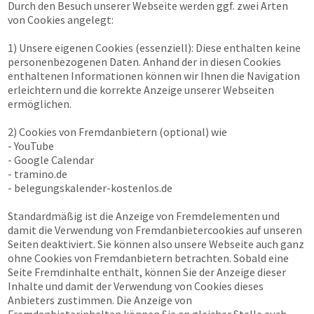
Durch den Besuch unserer Webseite werden ggf. zwei Arten
von Cookies angelegt:
1) Unsere eigenen Cookies (essenziell): Diese enthalten keine
personenbezogenen Daten. Anhand der in diesen Cookies
enthaltenen Informationen können wir Ihnen die Navigation
erleichtern und die korrekte Anzeige unserer Webseiten
ermöglichen.
2) Cookies von Fremdanbietern (optional) wie
- YouTube
- Google Calendar
- tramino.de
- belegungskalender-kostenlos.de
Standardmäßig ist die Anzeige von Fremdelementen und
damit die Verwendung von Fremdanbietercookies auf unseren
Seiten deaktiviert. Sie können also unsere Webseite auch ganz
ohne Cookies von Fremdanbietern betrachten. Sobald eine
Seite Fremdinhalte enthält, können Sie der Anzeige dieser
Inhalte und damit der Verwendung von Cookies dieses
Anbieters zustimmen. Die Anzeige von