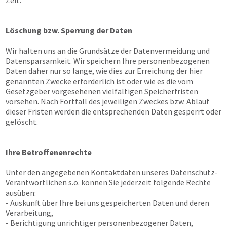
Zeit.
Löschung bzw. Sperrung der Daten
Wir halten uns an die Grundsätze der Datenvermeidung und
Datensparsamkeit. Wir speichern Ihre personenbezogenen
Daten daher nur so lange, wie dies zur Erreichung der hier
genannten Zwecke erforderlich ist oder wie es die vom
Gesetzgeber vorgesehenen vielfältigen Speicherfristen
vorsehen. Nach Fortfall des jeweiligen Zweckes bzw. Ablauf
dieser Fristen werden die entsprechenden Daten gesperrt oder
gelöscht.
Ihre Betroffenenrechte
Unter den angegebenen Kontaktdaten unseres Datenschutz-
Verantwortlichen s.o. können Sie jederzeit folgende Rechte
ausüben:
- Auskunft über Ihre bei uns gespeicherten Daten und deren
Verarbeitung,
- Berichtigung unrichtiger personenbezogener Daten,