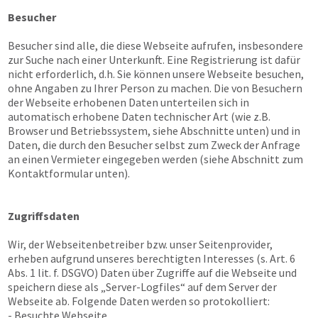
Besucher
Besucher sind alle, die diese Webseite aufrufen, insbesondere
zur Suche nach einer Unterkunft. Eine Registrierung ist dafür
nicht erforderlich, d.h. Sie können unsere Webseite besuchen,
ohne Angaben zu Ihrer Person zu machen. Die von Besuchern
der Webseite erhobenen Daten unterteilen sich in
automatisch erhobene Daten technischer Art (wie z.B.
Browser und Betriebssystem, siehe Abschnitte unten) und in
Daten, die durch den Besucher selbst zum Zweck der Anfrage
an einen Vermieter eingegeben werden (siehe Abschnitt zum
Kontaktformular unten).
Zugriffsdaten
Wir, der Webseitenbetreiber bzw. unser Seitenprovider,
erheben aufgrund unseres berechtigten Interesses (s. Art. 6
Abs. 1 lit. f. DSGVO) Daten über Zugriffe auf die Webseite und
speichern diese als „Server-Logfiles“ auf dem Server der
Webseite ab. Folgende Daten werden so protokolliert:
- Besuchte Webseite