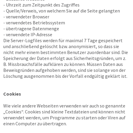
- Uhrzeit zum Zeitpunkt des Zugriffes
- Quelle/Verweis, von welchem Sie auf die Seite gelangten
- verwendeter Browser
- verwendetes Betriebssystem
- übertragene Datenmenge
- verwendete IP-Adresse
Die Server-Logfiles werden für maximal 7 Tage gespeichert
und anschließend gelöscht bzw. anonymisiert, so dass sie
nicht mehr einem bestimmten Benutzer zuordenbar sind. Die
Speicherung der Daten erfolgt aus Sicherheitsgründen, um z.
B. Missbrauchsfälle aufklären zu können. Müssen Daten aus
Beweisgründen aufgehoben werden, sind sie solange von der
Löschung ausgenommen bis der Vorfall endgültig geklärt ist.
Cookies
Wie viele andere Webseiten verwenden wir auch so genannte
„Cookies“. Cookies sind kleine Textdateien und können nicht
verwendet werden, um Programme zu starten oder Viren auf
einen Computer zu übertragen.