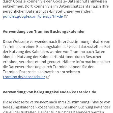
durch Google können Sie den Google-Datenschutzhinweisen
entnehmen. Dort können Sie im Datenschutzcenter auch Ihre
persönlichen Datenschutz-Einstellungen verändern.
policies.google.com/privacy?hl=de
Verwendung von Tramino Buchungskalender
Diese Webseite verwendet nach Ihrer Zustimmung Inhalte von
Tramino, um einen Buchungskalender visuell darzustellen. Bei
der Nutzung des Kalenders werden von Tramino auch Daten
über die Nutzung der Kalenderfunktionen durch Besucher
erhoben, verarbeitet und genutzt. Nähere Informationen über
die Datenverarbeitung durch Tramino können Sie den
Tramino-Datenschutzhinweisen entnehmen.
tramino.de/datenschutz
Verwendung von belegungskalender-kostenlos.de
Diese Webseite verwendet nach Ihrer Zustimmung Inhalte von
belegungskalender-kostenlos.de, um einen Buchungskalender
visuell darzustellen. Bei der Nutzung des Kalenders werden