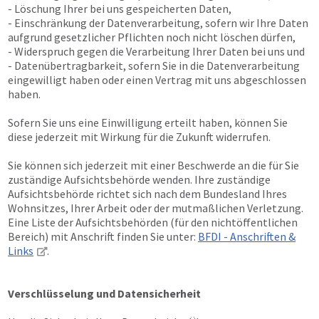
- Löschung Ihrer bei uns gespeicherten Daten,
- Einschränkung der Datenverarbeitung, sofern wir Ihre Daten
aufgrund gesetzlicher Pflichten noch nicht löschen dürfen,
- Widerspruch gegen die Verarbeitung Ihrer Daten bei uns und
- Datenübertragbarkeit, sofern Sie in die Datenverarbeitung
eingewilligt haben oder einen Vertrag mit uns abgeschlossen
haben.
Sofern Sie uns eine Einwilligung erteilt haben, können Sie
diese jederzeit mit Wirkung für die Zukunft widerrufen.
Sie können sich jederzeit mit einer Beschwerde an die für Sie
zuständige Aufsichtsbehörde wenden. Ihre zuständige
Aufsichtsbehörde richtet sich nach dem Bundesland Ihres
Wohnsitzes, Ihrer Arbeit oder der mutmaßlichen Verletzung.
Eine Liste der Aufsichtsbehörden (für den nichtöffentlichen
Bereich) mit Anschrift finden Sie unter:
BFDI - Anschriften &
Links
.
Verschlüsselung und Datensicherheit