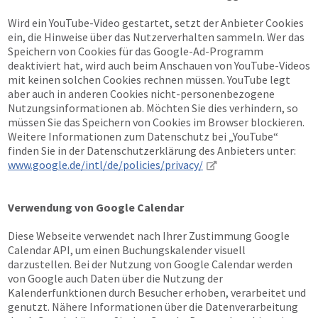
Wird ein YouTube-Video gestartet, setzt der Anbieter Cookies
ein, die Hinweise über das Nutzerverhalten sammeln. Wer das
Speichern von Cookies für das Google-Ad-Programm
deaktiviert hat, wird auch beim Anschauen von YouTube-Videos
mit keinen solchen Cookies rechnen müssen. YouTube legt
aber auch in anderen Cookies nicht-personenbezogene
Nutzungsinformationen ab. Möchten Sie dies verhindern, so
müssen Sie das Speichern von Cookies im Browser blockieren.
Weitere Informationen zum Datenschutz bei „YouTube“
finden Sie in der Datenschutzerklärung des Anbieters unter:
www.google.de/intl/de/policies/privacy/
Verwendung von Google Calendar
Diese Webseite verwendet nach Ihrer Zustimmung Google
Calendar API, um einen Buchungskalender visuell
darzustellen. Bei der Nutzung von Google Calendar werden
von Google auch Daten über die Nutzung der
Kalenderfunktionen durch Besucher erhoben, verarbeitet und
genutzt. Nähere Informationen über die Datenverarbeitung