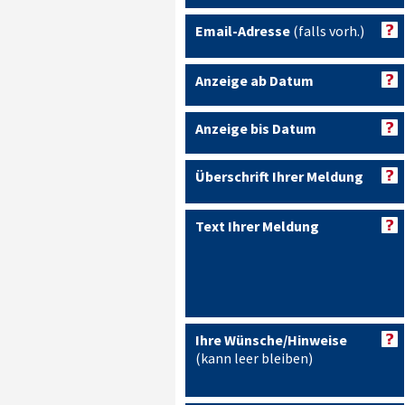
Email-Adresse
(falls vorh.)
Anzeige ab Datum
Anzeige bis Datum
Überschrift Ihrer Meldung
Text Ihrer Meldung
Ihre Wünsche/Hinweise
(kann leer bleiben)