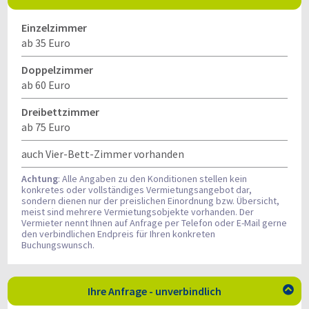
Einzelzimmer
ab 35 Euro
Doppelzimmer
ab 60 Euro
Dreibettzimmer
ab 75 Euro
auch Vier-Bett-Zimmer vorhanden
Achtung
: Alle Angaben zu den Konditionen stellen kein
konkretes oder vollständiges Vermietungsangebot dar,
sondern dienen nur der preislichen Einordnung bzw. Übersicht,
meist sind mehrere Vermietungsobjekte vorhanden. Der
Vermieter nennt Ihnen auf Anfrage per Telefon oder E-Mail gerne
den verbindlichen Endpreis für Ihren konkreten
Buchungswunsch.
Ihre Anfrage - unverbindlich
