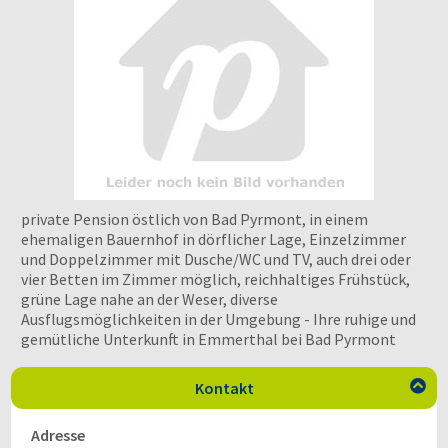
private Pension östlich von Bad Pyrmont, in einem
ehemaligen Bauernhof in dörflicher Lage, Einzelzimmer
und Doppelzimmer mit Dusche/WC und TV, auch drei oder
vier Betten im Zimmer möglich, reichhaltiges Frühstück,
grüne Lage nahe an der Weser, diverse
Ausflugsmöglichkeiten in der Umgebung - Ihre ruhige und
gemütliche Unterkunft in Emmerthal bei Bad Pyrmont
Kontakt

Adresse