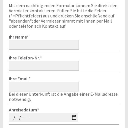
Mit dem nachfolgenden Formular können Sie direkt den
Vermieter kontaktieren. Füllen Sie bitte die Felder
(*=Pflichtfelder) aus und drücken Sie anschließend auf
"absenden"; der Vermieter nimmt mit Ihnen per Mail
oder telefonisch Kontakt auf:
Ihr Name
*
Ihre Telefon-Nr.
*
Ihre Email
*
Bei dieser Unterkunft ist die Angabe einer E-Mailadresse
notwendig.
Anreisedatum
*