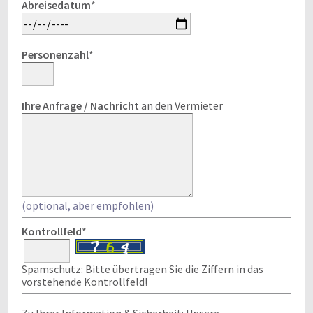
Abreisedatum
*
Personenzahl
*
Ihre Anfrage / Nachricht
an den Vermieter
(optional, aber empfohlen)
Kontrollfeld
*
Spamschutz: Bitte übertragen Sie die Ziffern in das
vorstehende Kontrollfeld!