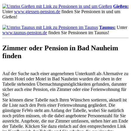
Gießen:
Unter
www.giessen-pension.de
finden Sie Pensionen in und um
Gießen!
Taunus:
Unter
www.taunus-pension.de
finden Sie Pensionen im Taunus!
Zimmer oder Pension in Bad Nauheim
finden
Auf der Suche nach einer angenehmen Unterkunft als Alternative zu
einem Hotel oder Motel in Bad Nauheim wurden die oben in der
Tabelle stehenden Übernachtungsmöglichkeiten gefunden, darunter
sicher auch eine Pension, ein Zimmer oder eine Ferienwohnung für
Sie!
Sie können diese Tabelle nach Ihren Wünschen sortieren, aktuell ist
die Liste nach den Preis einer Ferienwohnung gegliedert. Die
günstigste FeWo steht am Anfang der Tabelle, wobei Sie natürlich
noch prüfen müssen, ob die dabei angebotene Personenzahl für Sie
ausreicht. Angebote, die nur Zimmer umfassen, stehen hier am Ende
der Tabelle. Klicken Sie dazu einfach auf den entsprechenden Link