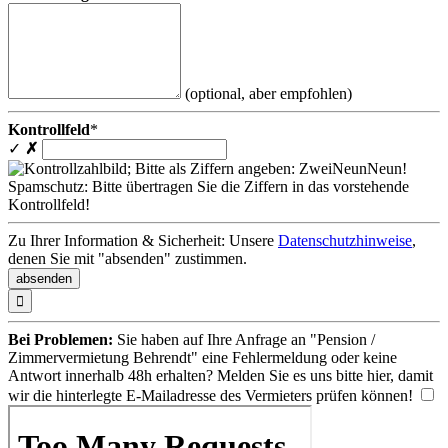
(optional, aber empfohlen)
Kontrollfeld
*
✓
✗
Spamschutz: Bitte übertragen Sie die Ziffern in das vorstehende
Kontrollfeld!
Zu Ihrer Information & Sicherheit: Unsere
Datenschutzhinweise
,
denen Sie mit "absenden" zustimmen.

Bei Problemen:
Sie haben auf Ihre Anfrage an "Pension /
Zimmervermietung Behrendt" eine Fehlermeldung oder keine
Antwort innerhalb 48h erhalten? Melden Sie es uns bitte
hier
, damit
wir die hinterlegte E-Mailadresse des Vermieters prüfen können!