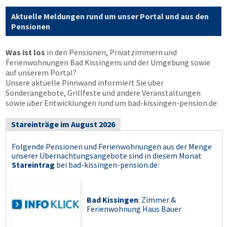
Aktuelle Meldungen rund um unser Portal und aus den
Pensionen
Was ist los
in den Pensionen, Privatzimmern und
Ferienwohnungen Bad Kissingens und der Umgebung sowie
auf unserem Portal?
Unsere aktuelle Pinnwand informiert Sie über
Sonderangebote, Grillfeste und andere Veranstaltungen
sowie über Entwicklungen rund um bad-kissingen-pension.de:
Stareinträge im August 2026
Folgende Pensionen und Ferienwohnungen aus der Menge
unserer Übernachtungsangebote sind in diesem Monat
Stareintrag
bei
bad-kissingen-pension.de
:
Bad Kissingen
: Zimmer &
Ferienwohnung Haus Bauer