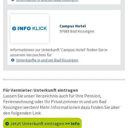
Campus Hotel
97688
Bad Kissingen
Informationen zur Unterkunft 'Campus Hotel' finden Sie in
unserem Verzeichnis für
Unterkünfte in und um Bad Kissingen
Für Vermieter: Unterkunft eintragen
Lassen Sie unser Verzeichnis auch für Ihre Pension,
Ferienwohnung oder Ihr Privatzimmer in und um Bad
Kissingen werben! Mehr Informationen dazu finden Sie über
den folgenden Link:
Jetzt Unterkunft eintragen
>> Info