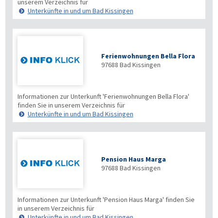
unserem Verzeichnis für
Unterkünfte in und um Bad Kissingen
Ferienwohnungen Bella Flora
97688
Bad Kissingen
Informationen zur Unterkunft 'Ferienwohnungen Bella Flora'
finden Sie in unserem Verzeichnis für
Unterkünfte in und um Bad Kissingen
Pension Haus Marga
97688
Bad Kissingen
Informationen zur Unterkunft 'Pension Haus Marga' finden Sie
in unserem Verzeichnis für
Unterkünfte in und um Bad Kissingen