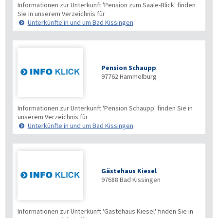
Informationen zur Unterkunft 'Pension zum Saale-Blick' finden
Sie in unserem Verzeichnis für
Unterkünfte in und um Bad Kissingen
Pension Schaupp
97762
Hammelburg
Informationen zur Unterkunft 'Pension Schaupp' finden Sie in
unserem Verzeichnis für
Unterkünfte in und um Bad Kissingen
Gästehaus Kiesel
97688
Bad Kissingen
Informationen zur Unterkunft 'Gästehaus Kiesel' finden Sie in