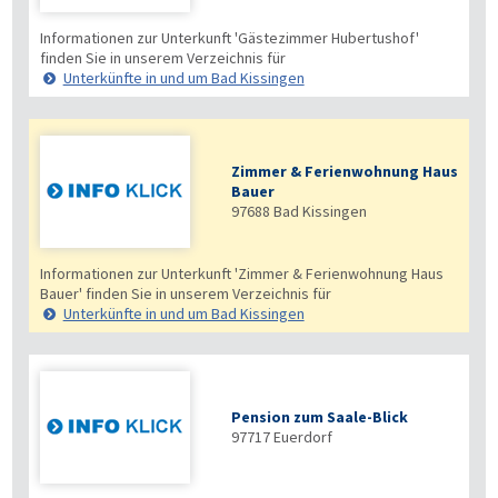
Informationen zur Unterkunft 'Gästezimmer Hubertushof'
finden Sie in unserem Verzeichnis für
Unterkünfte in und um Bad Kissingen
Zimmer & Ferienwohnung Haus
Bauer
97688
Bad Kissingen
Informationen zur Unterkunft 'Zimmer & Ferienwohnung Haus
Bauer' finden Sie in unserem Verzeichnis für
Unterkünfte in und um Bad Kissingen
Pension zum Saale-Blick
97717
Euerdorf