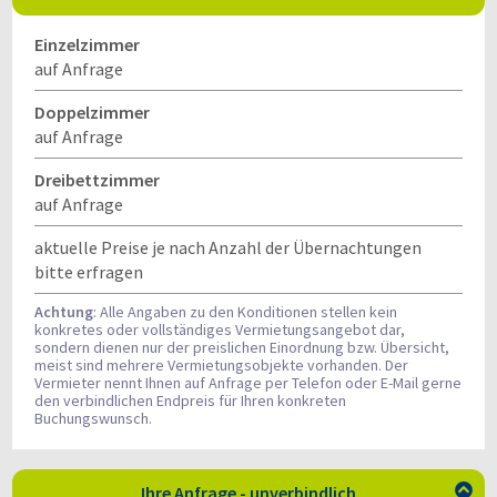
Einzelzimmer
auf Anfrage
Doppelzimmer
auf Anfrage
Dreibettzimmer
auf Anfrage
aktuelle Preise je nach Anzahl der Übernachtungen
bitte erfragen
Achtung
: Alle Angaben zu den Konditionen stellen kein
konkretes oder vollständiges Vermietungsangebot dar,
sondern dienen nur der preislichen Einordnung bzw. Übersicht,
meist sind mehrere Vermietungsobjekte vorhanden. Der
Vermieter nennt Ihnen auf Anfrage per Telefon oder E-Mail gerne
den verbindlichen Endpreis für Ihren konkreten
Buchungswunsch.
Ihre Anfrage - unverbindlich
