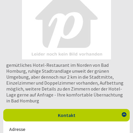
gemütliches Hotel-Restaurant im Norden von Bad
Homburg, ruhige Stadtrandlage unweit der grünen
Umgebung, aber dennoch nur 2 km in die Stadtmitte,
Einzelzimmer und Doppelzimmer vorhanden, Aufbettung
möglich, weitere Details zu den Zimmern oder der Hotel-
Lage gerne auf Anfrage - Ihre komfortable Übernachtung
in Bad Homburg
Kontakt

Adresse