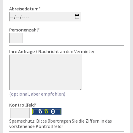
Abreisedatum
*
Personenzahl
*
Ihre Anfrage / Nachricht
an den Vermieter
(optional, aber empfohlen)
Kontrollfeld
*
Spamschutz: Bitte übertragen Sie die Ziffern in das
vorstehende Kontrollfeld!