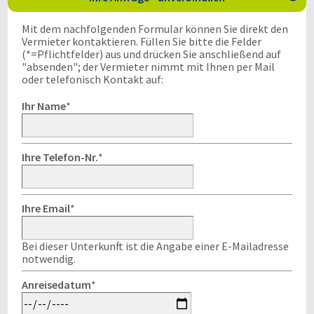
Mit dem nachfolgenden Formular können Sie direkt den
Vermieter kontaktieren. Füllen Sie bitte die Felder
(*=Pflichtfelder) aus und drücken Sie anschließend auf
"absenden"; der Vermieter nimmt mit Ihnen per Mail
oder telefonisch Kontakt auf:
Ihr Name
*
Ihre Telefon-Nr.
*
Ihre Email
*
Bei dieser Unterkunft ist die Angabe einer E-Mailadresse
notwendig.
Anreisedatum
*