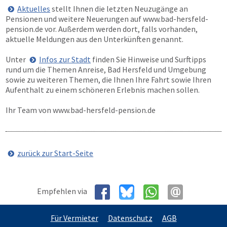
Aktuelles
stellt Ihnen die letzten Neuzugänge an
Pensionen und weitere Neuerungen auf
www.bad-hersfeld-
pension.de
vor. Außerdem werden dort, falls vorhanden,
aktuelle Meldungen aus den Unterkünften genannt.
Unter
Infos zur Stadt
finden Sie Hinweise und Surftipps
rund um die Themen Anreise, Bad Hersfeld und Umgebung
sowie zu weiteren Themen, die Ihnen Ihre Fahrt sowie Ihren
Aufenthalt zu einem schöneren Erlebnis machen sollen.
Ihr Team von
www.bad-hersfeld-pension.de
zurück zur Start-Seite
Empfehlen via
Für Vermieter
Datenschutz
AGB