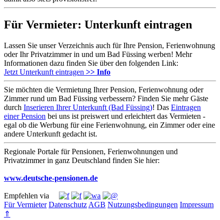
Für Vermieter: Unterkunft eintragen
Lassen Sie unser Verzeichnis auch für Ihre Pension, Ferienwohnung
oder Ihr Privatzimmer in und um Bad Füssing werben! Mehr
Informationen dazu finden Sie über den folgenden Link:
Jetzt Unterkunft eintragen
>> Info
Sie möchten die Vermietung Ihrer Pension, Ferienwohnung oder
Zimmer rund um Bad Füssing verbessern? Finden Sie mehr Gäste
durch
Inserieren Ihrer Unterkunft (Bad Füssing)
! Das
Eintragen
einer Pension
bei uns ist preiswert und erleichtert das Vermieten -
egal ob die Werbung für eine Ferienwohnung, ein Zimmer oder eine
andere Unterkunft gedacht ist.
Regionale Portale für Pensionen, Ferienwohnungen und
Privatzimmer in ganz Deutschland finden Sie hier:
www.deutsche-pensionen.de
Empfehlen via
Für Vermieter
Datenschutz
AGB
Nutzungsbedingungen
Impressum
⇑