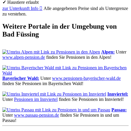
✓
Haustiere erlaubt
zur Unterkunft
Info

Alle angegebenen Preise sind als Untergrenze
zu verstehen.
Weitere Portale in der Umgebung von
Bad Füssing
Alpen:
Unter
www.alpen-pension.de
finden Sie Pensionen in den Alpen!
Bayerischer Wald:
Unter
www.pensionen-bayerischer-wald.de
finden Sie Pensionen im Bayerischen Wald!
Innviertel:
Unter
Pensionen im Innviertel
finden Sie Pensionen im Innviertel!
Passau:
Unter
www.passau-pension.de
finden Sie Pensionen in und um
Passau!