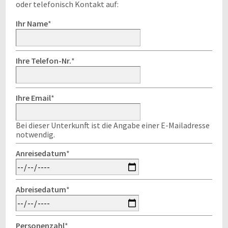
oder telefonisch Kontakt auf:
Ihr Name
*
Ihre Telefon-Nr.
*
Ihre Email
*
Bei dieser Unterkunft ist die Angabe einer E-Mailadresse
notwendig.
Anreisedatum
*
Abreisedatum
*
Personenzahl
*