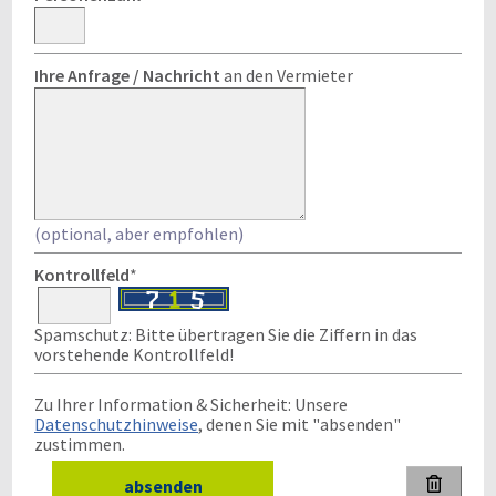
Ihre Anfrage / Nachricht
an den Vermieter
(optional, aber empfohlen)
Kontrollfeld
*
Spamschutz: Bitte übertragen Sie die Ziffern in das
vorstehende Kontrollfeld!
Zu Ihrer Information & Sicherheit: Unsere
Datenschutzhinweise
, denen Sie mit "absenden"
zustimmen.
