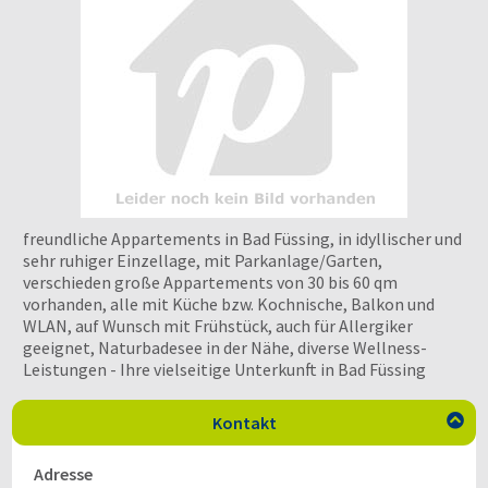
freundliche Appartements in Bad Füssing, in idyllischer und
sehr ruhiger Einzellage, mit Parkanlage/Garten,
verschieden große Appartements von 30 bis 60 qm
vorhanden, alle mit Küche bzw. Kochnische, Balkon und
WLAN, auf Wunsch mit Frühstück, auch für Allergiker
geeignet, Naturbadesee in der Nähe, diverse Wellness-
Leistungen - Ihre vielseitige Unterkunft in Bad Füssing
Kontakt

Adresse