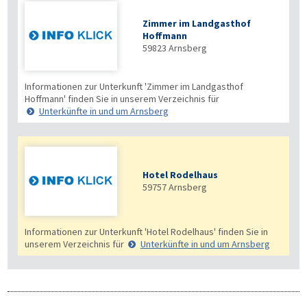
Zimmer im Landgasthof
Hoffmann
59823
Arnsberg
Informationen zur Unterkunft 'Zimmer im Landgasthof
Hoffmann' finden Sie in unserem Verzeichnis für
Unterkünfte in und um Arnsberg
Hotel Rodelhaus
59757
Arnsberg
Informationen zur Unterkunft 'Hotel Rodelhaus' finden Sie in
unserem Verzeichnis für
Unterkünfte in und um Arnsberg