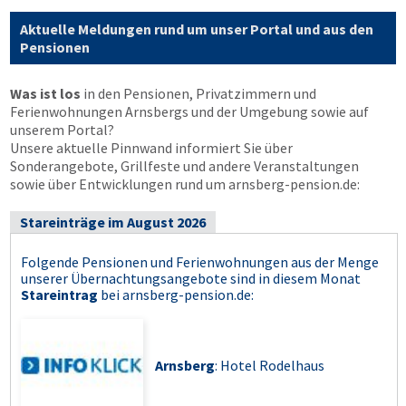
Aktuelle Meldungen rund um unser Portal und aus den
Pensionen
Was ist los
in den Pensionen, Privatzimmern und
Ferienwohnungen Arnsbergs und der Umgebung sowie auf
unserem Portal?
Unsere aktuelle Pinnwand informiert Sie über
Sonderangebote, Grillfeste und andere Veranstaltungen
sowie über Entwicklungen rund um arnsberg-pension.de:
Stareinträge im August 2026
Folgende Pensionen und Ferienwohnungen aus der Menge
unserer Übernachtungsangebote sind in diesem Monat
Stareintrag
bei
arnsberg-pension.de
:
Arnsberg
: Hotel Rodelhaus