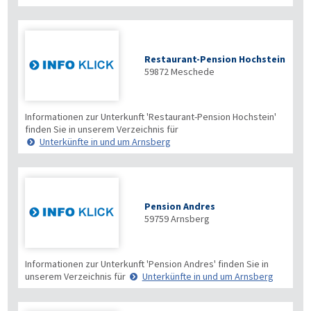
Restaurant-Pension Hochstein
59872
Meschede
Informationen zur Unterkunft 'Restaurant-Pension Hochstein'
finden Sie in unserem Verzeichnis für
Unterkünfte in und um Arnsberg
Pension Andres
59759
Arnsberg
Informationen zur Unterkunft 'Pension Andres' finden Sie in
unserem Verzeichnis für
Unterkünfte in und um Arnsberg