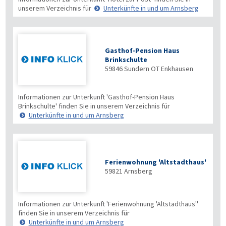
unserem Verzeichnis für
Unterkünfte in und um Arnsberg
Gasthof-Pension Haus
Brinkschulte
59846
Sundern OT Enkhausen
Informationen zur Unterkunft 'Gasthof-Pension Haus
Brinkschulte' finden Sie in unserem Verzeichnis für
Unterkünfte in und um Arnsberg
Ferienwohnung 'Altstadthaus'
59821
Arnsberg
Informationen zur Unterkunft 'Ferienwohnung 'Altstadthaus''
finden Sie in unserem Verzeichnis für
Unterkünfte in und um Arnsberg