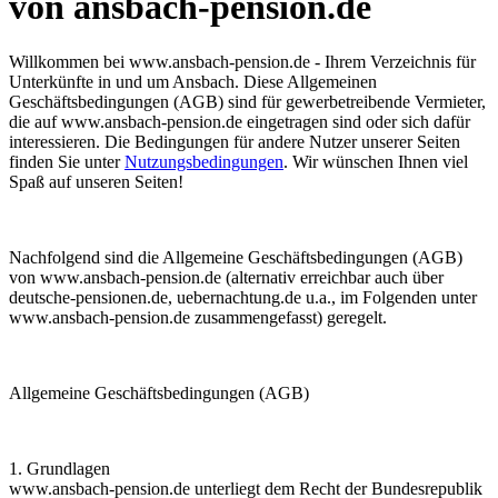
von ansbach-pension.de
Willkommen bei
www.ansbach-pension.de
- Ihrem Verzeichnis für
Unterkünfte in und um Ansbach. Diese Allgemeinen
Geschäftsbedingungen (AGB) sind für gewerbetreibende Vermieter,
die auf
www.ansbach-pension.de
eingetragen sind oder sich dafür
interessieren. Die Bedingungen für andere Nutzer unserer Seiten
finden Sie unter
Nutzungsbedingungen
. Wir wünschen Ihnen viel
Spaß auf unseren Seiten!
Nachfolgend sind die Allgemeine Geschäftsbedingungen (AGB)
von
www.ansbach-pension.de
(alternativ erreichbar auch über
deutsche-pensionen.de, uebernachtung.de
u.a., im Folgenden unter
www.ansbach-pension.de
zusammengefasst) geregelt.
Allgemeine Geschäftsbedingungen (AGB)
1. Grundlagen
www.ansbach-pension.de
unterliegt dem Recht der Bundesrepublik