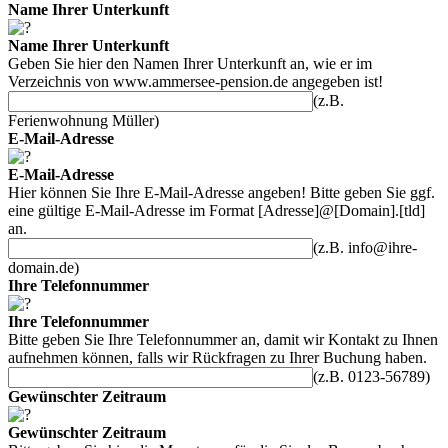
Name Ihrer Unterkunft
Name Ihrer Unterkunft
Geben Sie hier den Namen Ihrer Unterkunft an, wie er im
Verzeichnis von
www.ammersee-pension.de
angegeben ist!
(z.B.
Ferienwohnung Müller)
E-Mail-Adresse
E-Mail-Adresse
Hier können Sie Ihre E-Mail-Adresse angeben! Bitte geben Sie ggf.
eine gültige E-Mail-Adresse im Format [Adresse]@[Domain].[tld]
an.
(z.B. info@ihre-
domain.de)
Ihre Telefonnummer
Ihre Telefonnummer
Bitte geben Sie Ihre Telefonnummer an, damit wir Kontakt zu Ihnen
aufnehmen können, falls wir Rückfragen zu Ihrer Buchung haben.
(z.B. 0123-56789)
Gewünschter Zeitraum
Gewünschter Zeitraum