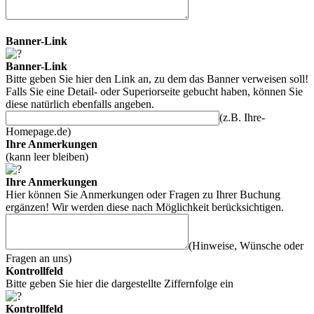
Banner-Link
Banner-Link
Bitte geben Sie hier den Link an, zu dem das Banner verweisen soll!
Falls Sie eine Detail- oder Superiorseite gebucht haben, können Sie
diese natürlich ebenfalls angeben.
(z.B. Ihre-
Homepage.de)
Ihre Anmerkungen
(kann leer bleiben)
Ihre Anmerkungen
Hier können Sie Anmerkungen oder Fragen zu Ihrer Buchung
ergänzen! Wir werden diese nach Möglichkeit berücksichtigen.
(Hinweise, Wünsche oder
Fragen an uns)
Kontrollfeld
Bitte geben Sie hier die dargestellte Ziffernfolge ein
Kontrollfeld