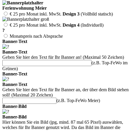
Ferienwohnung Meier
€ 25 pro Monat inkl. MwSt.
Design 3
(Vollbild statisch)
€ 25 pro Monat inkl. MwSt.
Design 4
(Individuell)
?
Monatspreis nach Absprache
Banner-Text
Banner-Text
Geben Sie hier den Text für Ihr Banner an! (Maximal 50 Zeichen)
(z.B. Top-FeWo im
Grünen)
Banner-Text
Banner-Text
Geben Sie hier den Text für Ihr Banner an, der über dem Bild stehen
soll! (Maximal 20 Zeichen)
(z.B. Top-FeWo Meier)
Banner-Bild
Banner-Bild
Hier können Sie ein Bild (jpg, mind. 87 mal 65 Pixel) auswählen,
welches für Ihr Banner genutzt wird. Da das Bild im Banner die