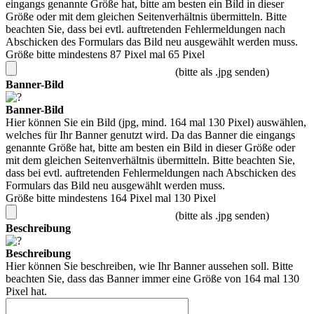
eingangs genannte Größe hat, bitte am besten ein Bild in dieser
Größe oder mit dem gleichen Seitenverhältnis übermitteln. Bitte
beachten Sie, dass bei evtl. auftretenden Fehlermeldungen nach
Abschicken des Formulars das Bild neu ausgewählt werden muss.
Größe bitte mindestens 87 Pixel mal 65 Pixel
(bitte als .jpg senden)
Banner-Bild
Banner-Bild
Hier können Sie ein Bild (jpg, mind. 164 mal 130 Pixel) auswählen,
welches für Ihr Banner genutzt wird. Da das Banner die eingangs
genannte Größe hat, bitte am besten ein Bild in dieser Größe oder
mit dem gleichen Seitenverhältnis übermitteln. Bitte beachten Sie,
dass bei evtl. auftretenden Fehlermeldungen nach Abschicken des
Formulars das Bild neu ausgewählt werden muss.
Größe bitte mindestens 164 Pixel mal 130 Pixel
(bitte als .jpg senden)
Beschreibung
Beschreibung
Hier können Sie beschreiben, wie Ihr Banner aussehen soll. Bitte
beachten Sie, dass das Banner immer eine Größe von 164 mal 130
Pixel hat.