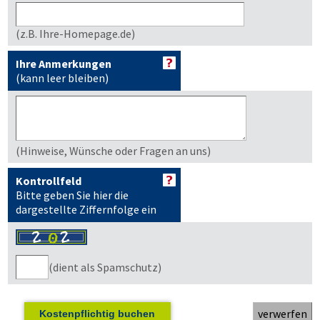
(z.B. Ihre-Homepage.de)
Ihre Anmerkungen
(kann leer bleiben)
(Hinweise, Wünsche oder Fragen an uns)
Kontrollfeld
Bitte geben Sie hier die
dargestellte Ziffernfolge ein
(dient als Spamschutz)
Kostenpflichtig buchen