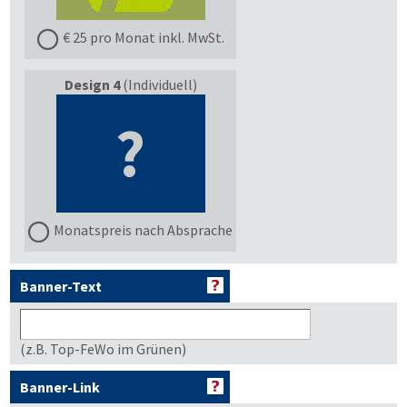
€ 25 pro Monat inkl. MwSt.
Design 4
(Individuell)
?
Monatspreis nach Absprache
Banner-Text
(z.B. Top-FeWo im Grünen)
Banner-Link