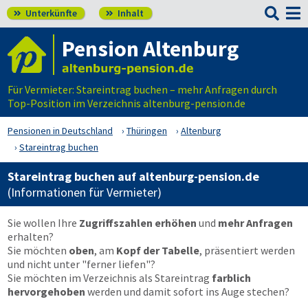

Unterkünfte
Inhalt


Pension Altenburg
Für Vermieter: Stareintrag buchen – mehr Anfragen durch
Top-Position im Verzeichnis altenburg-pension.de
Pensionen in Deutschland
Thüringen
Altenburg
Stareintrag buchen
Stareintrag buchen auf altenburg-pension.de
(Informationen für Vermieter)
Sie wollen Ihre
Zugriffszahlen erhöhen
und
mehr Anfragen
erhalten?
Sie möchten
oben
, am
Kopf der Tabelle
, präsentiert werden
und nicht unter "ferner liefen"?
Sie möchten im Verzeichnis als Stareintrag
farblich
hervorgehoben
werden und damit sofort ins Auge stechen?