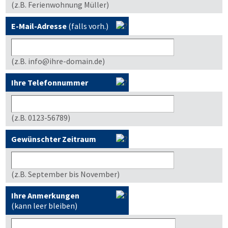
(z.B. Ferienwohnung Müller)
E-Mail-Adresse
(falls vorh.)
(z.B. info@ihre-domain.de)
Ihre Telefonnummer
(z.B. 0123-56789)
Gewünschter Zeitraum
(z.B. September bis November)
Ihre Anmerkungen
(kann leer bleiben)