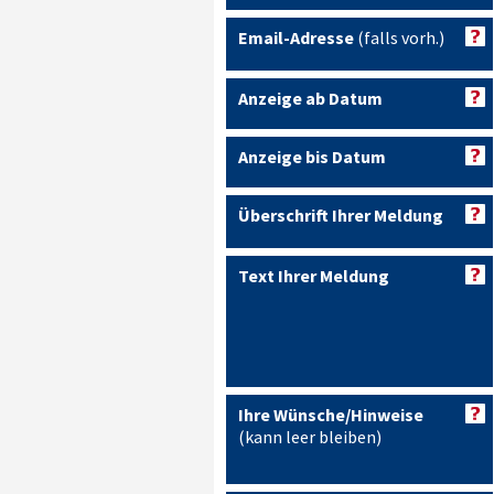
Email-Adresse
(falls vorh.)
Anzeige ab Datum
Anzeige bis Datum
Überschrift Ihrer Meldung
Text Ihrer Meldung
Ihre Wünsche/Hinweise
(kann leer bleiben)