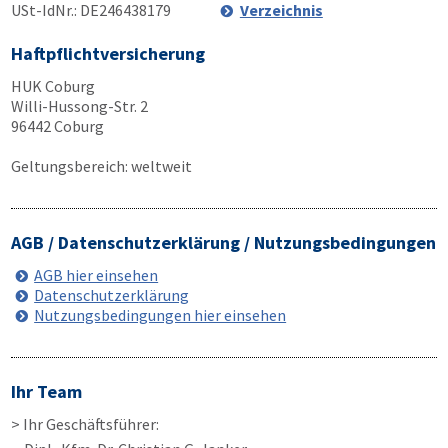
USt-IdNr.: DE246438179
Verzeichnis
Haftpflichtversicherung
HUK Coburg
Willi-Hussong-Str. 2
96442 Coburg
Geltungsbereich: weltweit
AGB / Datenschutzerklärung / Nutzungsbedingungen
AGB hier einsehen
Datenschutzerklärung
Nutzungsbedingungen hier einsehen
Ihr Team
> Ihr Geschäftsführer: