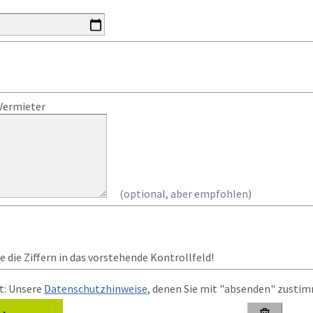
Vermieter
(optional, aber empfohlen)
 die Ziffern in das vorstehende Kontrollfeld!
t: Unsere
Datenschutzhinweise
, denen Sie mit "absenden" zusti