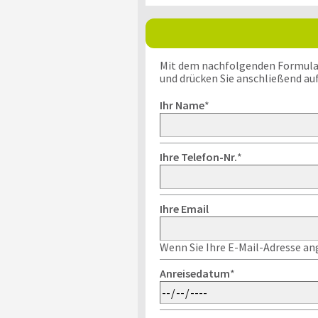
Mit dem nachfolgenden Formular k
und drücken Sie anschließend au
Ihr Name
*
Ihre Telefon-Nr.
*
Ihre Email
Wenn Sie Ihre E-Mail-Adresse ang
Anreisedatum
*