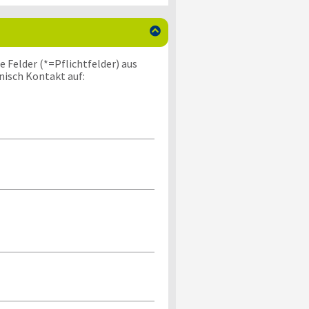

 Felder (*=Pflichtfelder) aus
nisch Kontakt auf: