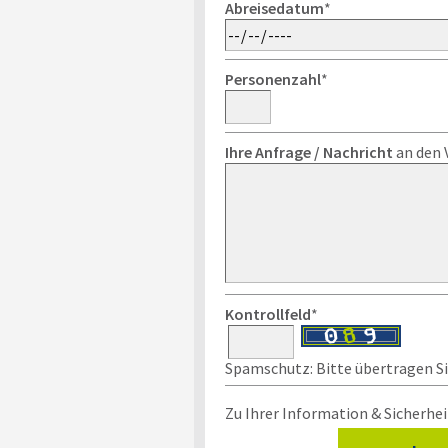
Abreisedatum
*
Personenzahl
*
Ihre Anfrage / Nachricht
an den 
Kontrollfeld
*
Spamschutz: Bitte übertragen Sie
Zu Ihrer Information & Sicherhei