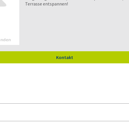
Terrasse entspannen!
Kontakt