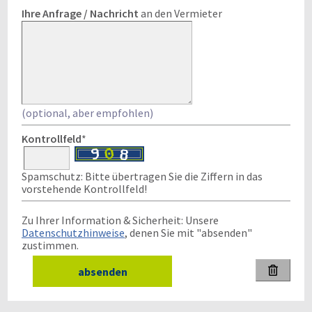
Ihre Anfrage / Nachricht
an den Vermieter
(optional, aber empfohlen)
Kontrollfeld
*
Spamschutz: Bitte übertragen Sie die Ziffern in das
vorstehende Kontrollfeld!
Zu Ihrer Information & Sicherheit: Unsere
Datenschutzhinweise
, denen Sie mit "absenden"
zustimmen.
