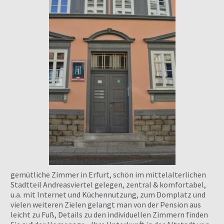
gemütliche Zimmer in Erfurt, schön im mittelalterlichen
Stadtteil Andreasviertel gelegen, zentral & komfortabel,
u.a. mit Internet und Küchennutzung, zum Domplatz und
vielen weiteren Zielen gelangt man von der Pension aus
leicht zu Fuß, Details zu den individuellen Zimmern finden