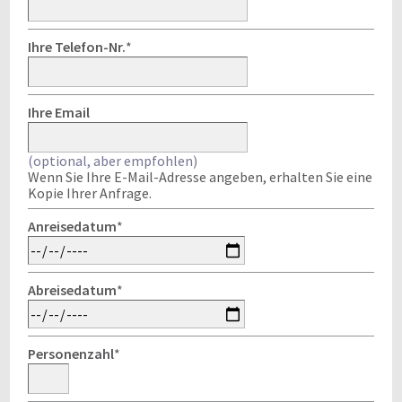
Ihre Telefon-Nr.
*
Ihre Email
(optional, aber empfohlen)
Wenn Sie Ihre E-Mail-Adresse angeben, erhalten Sie eine
Kopie Ihrer Anfrage.
Anreisedatum
*
Abreisedatum
*
Personenzahl
*