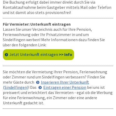
Die Buchung erfolgt dabei immer direkt durch Sie via
Kontaktaufnahme beim Gastgeber mittels Mail oder Telefon
und ist damit also stets provisionsfrei!
Für Vermieter: Unterkunft eintragen
Lassen Sie unser Verzeichnis auch für Ihre Pension,
Ferienwohnung oder Ihr Privatzimmer in und um
Sindelfingen werben! Mehr Informationen dazu finden Sie
über den folgenden Link:
Jetzt Unterkunft eintragen
>> Info
Sie möchten die Vermietung Ihrer Pension, Ferienwohnung
oder Zimmer rund um Sindelfingen verbessern? Finden Sie
mehr Gäste durch
Inserieren Ihrer Unterkunft
(Sindelfingen)
! Das
Eintragen einer Pension
bei uns ist
preiswert und erleichtert das Vermieten - egal ob die Werbung
für eine Ferienwohnung, ein Zimmer oder eine andere
Unterkunft gedacht ist.