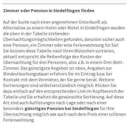
Zimmer oder Pension in Sindelfingen finden
Auf der Suche nach einer angenehmen Unterkunft als
Alternative zu einem Hotel oder Motel in Sindelfingen wurden
die oben in der Tabelle stehenden
Übernachtungsmöglichkeiten gefunden, darunter sicher auch
eine Pension, ein Zimmer oder eine Ferienwohnung für Sie!
Sie können diese Tabelle nach Ihren Wünschen sortieren,
aktuell entspricht die Reihenfolge den Kosten der
Übernachtung für drei Personen, also z.B. in einem Drei-Bett-
Zimmer. Das günstigste Angebot ist oben, Angaben zur
Mindestbuchungsdauer erfahren Sie im Eintrag bzw. bei
Kontakt mit dem Vermieter, der Sie gerne berät. Weitere
Sortierungen sind selbstverständlich möglich. Klicken Sie
dazu einfach auf den entsprechenden Link im Kopfbereich der
Tabelle und Sie erhalten die gewünschte Sortierung. Auf diese
Art sind auch Auflistungen nach Lage oder nach einer
besonders
günstigen Pension bei Sindelfingen
für Ihre
Übernachtung möglich wie auch nach dem Preis einer schönen
Ferienwohnung.