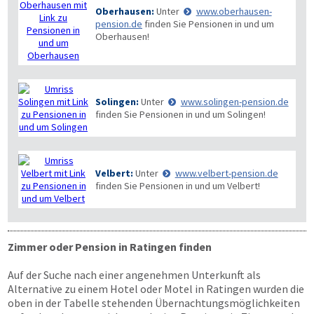
Oberhausen:
Unter
www.oberhausen-
pension.de
finden Sie Pensionen in und um
Oberhausen!
Solingen:
Unter
www.solingen-pension.de
finden Sie Pensionen in und um Solingen!
Velbert:
Unter
www.velbert-pension.de
finden Sie Pensionen in und um Velbert!
Zimmer oder Pension in Ratingen finden
Auf der Suche nach einer angenehmen Unterkunft als
Alternative zu einem Hotel oder Motel in Ratingen wurden die
oben in der Tabelle stehenden Übernachtungsmöglichkeiten