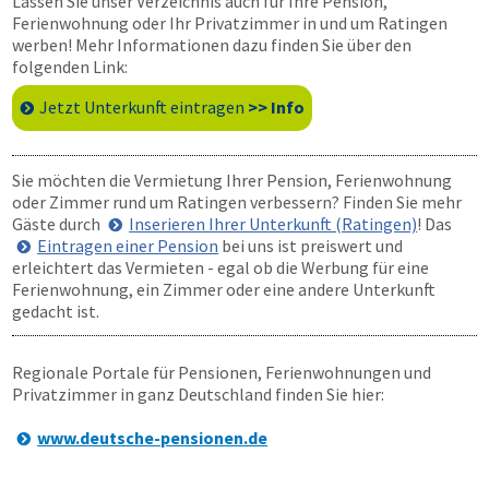
Lassen Sie unser Verzeichnis auch für Ihre Pension,
Ferienwohnung oder Ihr Privatzimmer in und um Ratingen
werben! Mehr Informationen dazu finden Sie über den
folgenden Link:
Jetzt Unterkunft eintragen
>> Info
Sie möchten die Vermietung Ihrer Pension, Ferienwohnung
oder Zimmer rund um Ratingen verbessern? Finden Sie mehr
Gäste durch
Inserieren Ihrer Unterkunft (Ratingen)
! Das
Eintragen einer Pension
bei uns ist preiswert und
erleichtert das Vermieten - egal ob die Werbung für eine
Ferienwohnung, ein Zimmer oder eine andere Unterkunft
gedacht ist.
Regionale Portale für Pensionen, Ferienwohnungen und
Privatzimmer in ganz Deutschland finden Sie hier:
www.deutsche-pensionen.de