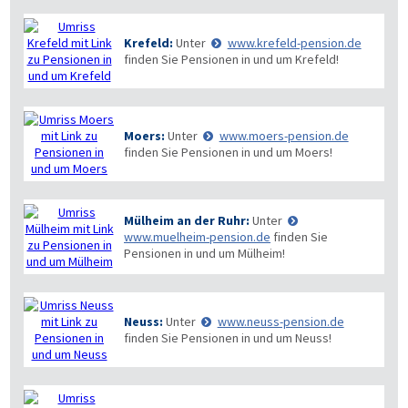
Krefeld:
Unter
www.krefeld-pension.de
finden Sie Pensionen in und um Krefeld!
Moers:
Unter
www.moers-pension.de
finden Sie Pensionen in und um Moers!
Mülheim an der Ruhr:
Unter
www.muelheim-pension.de
finden Sie
Pensionen in und um Mülheim!
Neuss:
Unter
www.neuss-pension.de
finden Sie Pensionen in und um Neuss!