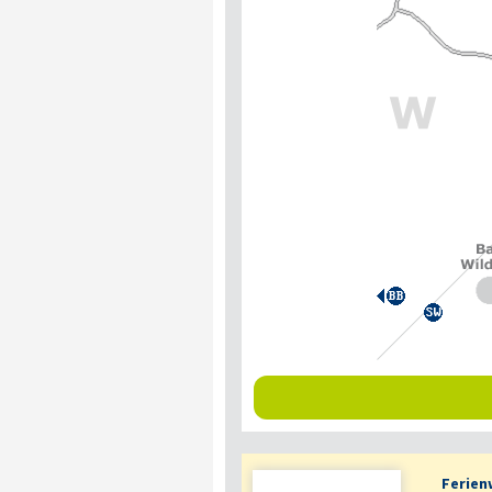
Ferien