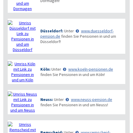
Dormagen!
Düsseldorf:
Unter
www.duesseldorf-
pension.de
finden Sie Pensionen in und um
Düsseldorf!
Köln:
Unter
www.koeln-pensionen.de
finden Sie Pensionen in und um Köln!
Neuss:
Unter
www.neuss-pension.de
finden Sie Pensionen in und um Neuss!
Remscheid:
Unter
www.remscheid-