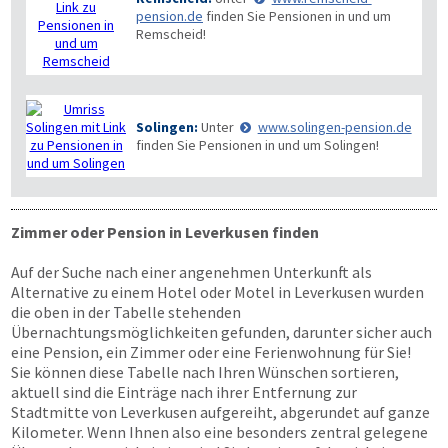
pension.de
finden Sie Pensionen in und um
Remscheid!
Solingen:
Unter
www.solingen-pension.de
finden Sie Pensionen in und um Solingen!
Zimmer oder Pension in Leverkusen finden
Auf der Suche nach einer angenehmen Unterkunft als
Alternative zu einem Hotel oder Motel in Leverkusen wurden
die oben in der Tabelle stehenden
Übernachtungsmöglichkeiten gefunden, darunter sicher auch
eine Pension, ein Zimmer oder eine Ferienwohnung für Sie!
Sie können diese Tabelle nach Ihren Wünschen sortieren,
aktuell sind die Einträge nach ihrer Entfernung zur
Stadtmitte von Leverkusen aufgereiht, abgerundet auf ganze
Kilometer. Wenn Ihnen also eine besonders zentral gelegene