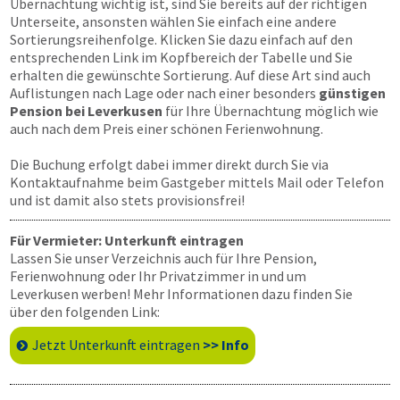
Übernachtung wichtig ist, sind Sie bereits auf der richtigen
Unterseite, ansonsten wählen Sie einfach eine andere
Sortierungsreihenfolge. Klicken Sie dazu einfach auf den
entsprechenden Link im Kopfbereich der Tabelle und Sie
erhalten die gewünschte Sortierung. Auf diese Art sind auch
Auflistungen nach Lage oder nach einer besonders
günstigen
Pension bei Leverkusen
für Ihre Übernachtung möglich wie
auch nach dem Preis einer schönen Ferienwohnung.
Die Buchung erfolgt dabei immer direkt durch Sie via
Kontaktaufnahme beim Gastgeber mittels Mail oder Telefon
und ist damit also stets provisionsfrei!
Für Vermieter: Unterkunft eintragen
Lassen Sie unser Verzeichnis auch für Ihre Pension,
Ferienwohnung oder Ihr Privatzimmer in und um
Leverkusen werben! Mehr Informationen dazu finden Sie
über den folgenden Link:
Jetzt Unterkunft eintragen
>> Info