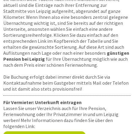
aktuell sind die Einträge nach ihrer Entfernung zur
Stadtmitte von Leipzig aufgereiht, abgerundet auf ganze
Kilometer. Wenn Ihnen also eine besonders zentral gelegene
Übernachtung wichtig ist, sind Sie bereits auf der richtigen
Unterseite, ansonsten wählen Sie einfach eine andere
Sortierungsreihenfolge. Klicken Sie dazu einfach auf den
entsprechenden Link im Kopfbereich der Tabelle und Sie
erhalten die gewünschte Sortierung. Auf diese Art sind auch
Auflistungen nach Lage oder nach einer besonders
günstigen
Pension bei Leipzig
für Ihre Übernachtung möglich wie auch
nach dem Preis einer schönen Ferienwohnung.
Die Buchung erfolgt dabei immer direkt durch Sie via
Kontaktaufnahme beim Gastgeber mittels Mail oder Telefon
und ist damit also stets provisionsfrei!
Für Vermieter: Unterkunft eintragen
Lassen Sie unser Verzeichnis auch für Ihre Pension,
Ferienwohnung oder Ihr Privatzimmer in und um Leipzig
werben! Mehr Informationen dazu finden Sie über den
folgenden Link: