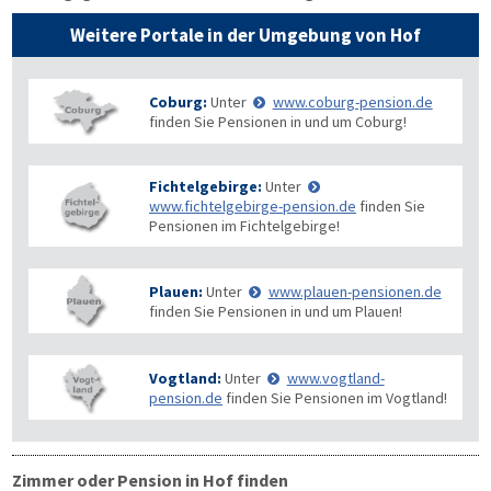
Weitere Portale in der Umgebung von Hof
Coburg:
Unter
www.coburg-pension.de
finden Sie Pensionen in und um Coburg!
Fichtelgebirge:
Unter
www.fichtelgebirge-pension.de
finden Sie
Pensionen im Fichtelgebirge!
Plauen:
Unter
www.plauen-pensionen.de
finden Sie Pensionen in und um Plauen!
Vogtland:
Unter
www.vogtland-
pension.de
finden Sie Pensionen im Vogtland!
Zimmer oder Pension in Hof finden