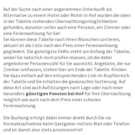
Auf der Suche nach einer angenehmen Unterkunft als
Alternative zu einem Hotel oder Motel in Hof wurden die oben
in der Tabelle stehenden Übernachtungsmöglichkeiten
gefunden, darunter sicher auch eine Pension, ein Zimmer oder
eine Ferienwohnung für Sie!
Sie können diese Tabelle nach Ihren Wünschen sortieren,
aktuell ist die Liste nach den Preis einer Ferienwohnung
gegliedert. Die günstigste FeWo steht am Anfang der Tabelle,
wobei Sie natürlich noch prüfen müssen, ob die dabei
angebotene Personenzahl für Sie ausreicht. Angebote, die nur
Zimmer umfassen, stehen hier am Ende der Tabelle. Klicken
Sie dazu einfach auf den entsprechenden Link im Kopfbereich
der Tabelle und Sie erhalten die gewünschte Sortierung. Auf
diese Art sind auch Auflistungen nach Lage oder nach einer
besonders
günstigen Pension bei Hof
für Ihre Übernachtung
möglich wie auch nach dem Preis einer schönen
Ferienwohnung.
Die Buchung erfolgt dabei immer direkt durch Sie via
Kontaktaufnahme beim Gastgeber mittels Mail oder Telefon
und ist damit also stets provisionsfrei!