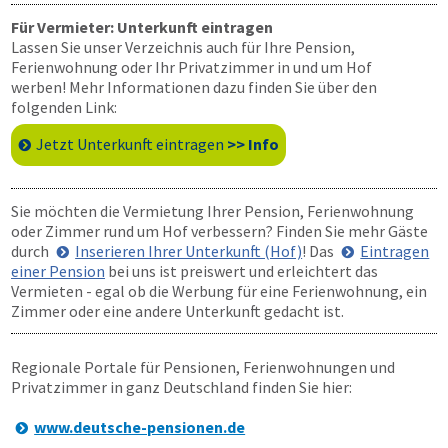
Für Vermieter: Unterkunft eintragen
Lassen Sie unser Verzeichnis auch für Ihre Pension,
Ferienwohnung oder Ihr Privatzimmer in und um Hof
werben! Mehr Informationen dazu finden Sie über den
folgenden Link:
Jetzt Unterkunft eintragen
>> Info
Sie möchten die Vermietung Ihrer Pension, Ferienwohnung
oder Zimmer rund um Hof verbessern? Finden Sie mehr Gäste
durch
Inserieren Ihrer Unterkunft (Hof)
! Das
Eintragen
einer Pension
bei uns ist preiswert und erleichtert das
Vermieten - egal ob die Werbung für eine Ferienwohnung, ein
Zimmer oder eine andere Unterkunft gedacht ist.
Regionale Portale für Pensionen, Ferienwohnungen und
Privatzimmer in ganz Deutschland finden Sie hier:
www.deutsche-pensionen.de