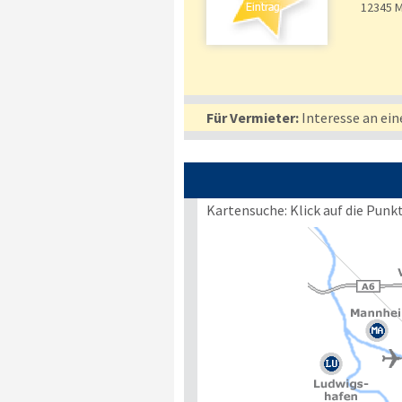
12345
M
Für Vermieter:
Interesse an ein
Kartensuche: Klick auf die Punk