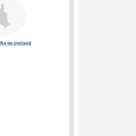
fte im Umland