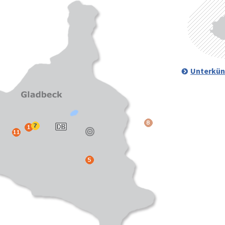
Unterkün