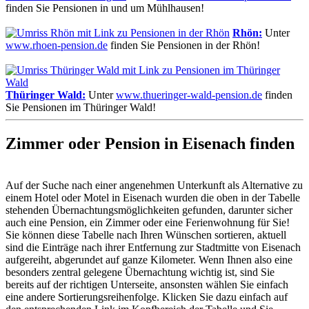
finden Sie Pensionen in und um Mühlhausen!
Rhön:
Unter
www.rhoen-pension.de
finden Sie Pensionen in der Rhön!
Thüringer Wald:
Unter
www.thueringer-wald-pension.de
finden
Sie Pensionen im Thüringer Wald!
Zimmer oder Pension in Eisenach finden
Auf der Suche nach einer angenehmen Unterkunft als Alternative zu
einem Hotel oder Motel in Eisenach wurden die oben in der Tabelle
stehenden Übernachtungsmöglichkeiten gefunden, darunter sicher
auch eine Pension, ein Zimmer oder eine Ferienwohnung für Sie!
Sie können diese Tabelle nach Ihren Wünschen sortieren, aktuell
sind die Einträge nach ihrer Entfernung zur Stadtmitte von Eisenach
aufgereiht, abgerundet auf ganze Kilometer. Wenn Ihnen also eine
besonders zentral gelegene Übernachtung wichtig ist, sind Sie
bereits auf der richtigen Unterseite, ansonsten wählen Sie einfach
eine andere Sortierungsreihenfolge. Klicken Sie dazu einfach auf