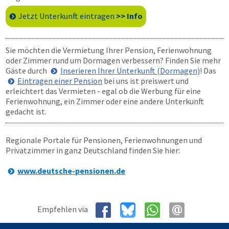
Jetzt Unterkunft eintragen
>> Info
Sie möchten die Vermietung Ihrer Pension, Ferienwohnung
oder Zimmer rund um Dormagen verbessern? Finden Sie mehr
Gäste durch
Inserieren Ihrer Unterkunft (Dormagen)
! Das
Eintragen einer Pension
bei uns ist preiswert und
erleichtert das Vermieten - egal ob die Werbung für eine
Ferienwohnung, ein Zimmer oder eine andere Unterkunft
gedacht ist.
Regionale Portale für Pensionen, Ferienwohnungen und
Privatzimmer in ganz Deutschland finden Sie hier:
www.deutsche-pensionen.de
Empfehlen via