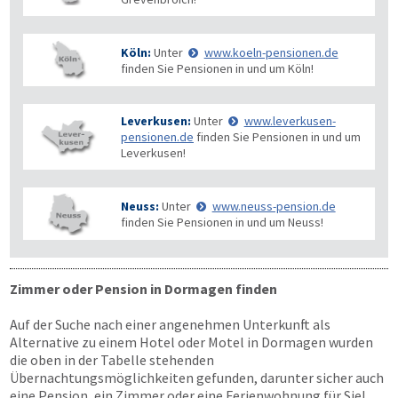
Köln:
Unter
www.koeln-pensionen.de
finden Sie Pensionen in und um Köln!
Leverkusen:
Unter
www.leverkusen-
pensionen.de
finden Sie Pensionen in und um
Leverkusen!
Neuss:
Unter
www.neuss-pension.de
finden Sie Pensionen in und um Neuss!
Zimmer oder Pension in Dormagen finden
Auf der Suche nach einer angenehmen Unterkunft als
Alternative zu einem Hotel oder Motel in Dormagen wurden
die oben in der Tabelle stehenden
Übernachtungsmöglichkeiten gefunden, darunter sicher auch
eine Pension, ein Zimmer oder eine Ferienwohnung für Sie!