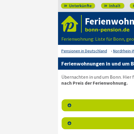
Unterkünfte
Inhalt


Ferienwoh
Ferienwohnung: Liste für Bonn, geo
Pensionen in Deutschland
Nordrhein-
Ferienwohnungen in und um B
Übernachten in und um Bonn. Hier f
nach Preis der Ferienwohnung.

