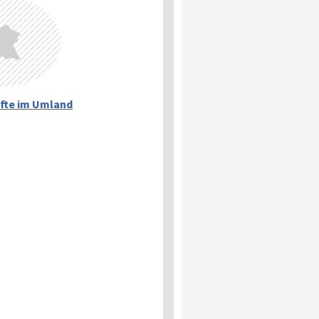
fte im Umland