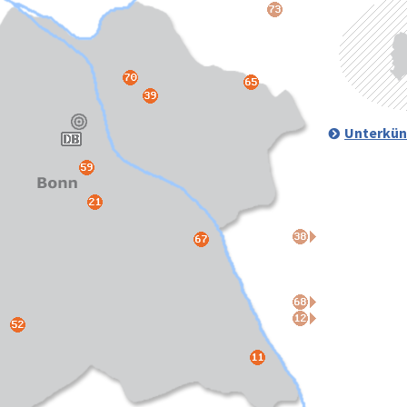
Unterkün