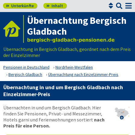


Unterkünfte
Inhalt


Übernachtung Bergisch
Gladbach
Übernachtung in Bergisch Gladbach, geordnet nach dem Preis
der Einzelzimmer
Pensionen in Deutschland
Nordrhein-Westfalen
Bergisch Gladbach
Übernachtung nach Einzelzimmer-Preis
Übernachtung in und um Bergisch Gladbach nach
Einzelzimmer-Preis
Übernachten in und um Bergisch Gladbach. Hier
finden Sie Pensionen, Privat- und Messezimmer,

Hotels garni und Ferienwohnungen sortiert
nach
Preis für eine Person.