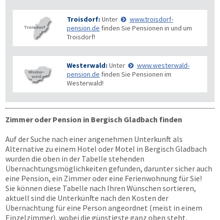
Troisdorf:
Unter
www.troisdorf-
pension.de
finden Sie Pensionen in und um
Troisdorf!
Westerwald:
Unter
www.westerwald-
pension.de
finden Sie Pensionen im
Westerwald!
Zimmer oder Pension in Bergisch Gladbach finden
Auf der Suche nach einer angenehmen Unterkunft als
Alternative zu einem Hotel oder Motel in Bergisch Gladbach
wurden die oben in der Tabelle stehenden
Übernachtungsmöglichkeiten gefunden, darunter sicher auch
eine Pension, ein Zimmer oder eine Ferienwohnung für Sie!
Sie können diese Tabelle nach Ihren Wünschen sortieren,
aktuell sind die Unterkünfte nach den Kosten der
Übernachtung für eine Person angeordnet (meist in einem
Einzelzimmer), wobei die günstigste ganz oben steht.