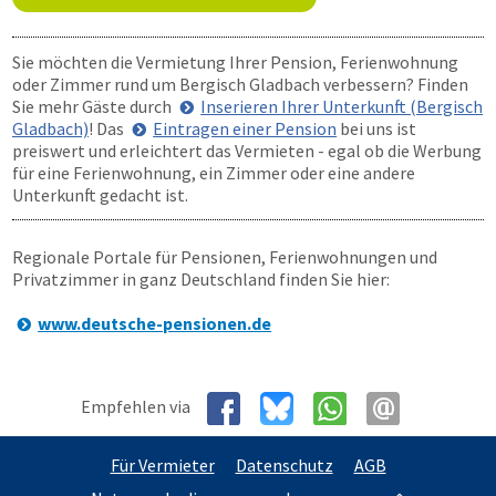
Sie möchten die Vermietung Ihrer Pension, Ferienwohnung
oder Zimmer rund um Bergisch Gladbach verbessern? Finden
Sie mehr Gäste durch
Inserieren Ihrer Unterkunft (Bergisch
Gladbach)
! Das
Eintragen einer Pension
bei uns ist
preiswert und erleichtert das Vermieten - egal ob die Werbung
für eine Ferienwohnung, ein Zimmer oder eine andere
Unterkunft gedacht ist.
Regionale Portale für Pensionen, Ferienwohnungen und
Privatzimmer in ganz Deutschland finden Sie hier:
www.deutsche-pensionen.de
Empfehlen via
Für Vermieter
Datenschutz
AGB