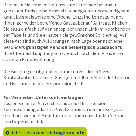
Beachten Sie dabei bitte, dass zum Erreichen besonders
günstiger Preise eine Mindestbuchungsdauer notwendig sein
kann, beispielsweise eine Woche. Einzelheiten dazu nennt
Ihnen gerne der betreffende Gastgeber auf Anfrage. Klicken
Sie dazu einfach auf den entsprechenden Link im Kopfbereich
der Tabelle und Sie erhalten die gewünschte Sortierung. Auf
diese Art sind auch Auflistungen nach Lage oder nach einer
besonders
günstigen Pension bei Bergisch Gladbach
für
Ihre Übernachtung möglich wie auch nach dem Preis einer
schönen Ferienwohnung.
Die Buchung erfolgt dabei immer direkt durch Sie via
Kontaktaufnahme beim Gastgeber mittels Mail oder Telefon
und ist damit also stets provisionsfrei!
Für Vermieter: Unterkunft eintragen
Lassen Sie unser Verzeichnis auch für Ihre Pension,
Ferienwohnung oder Ihr Privatzimmer in und um Bergisch
Gladbach werben! Mehr Informationen dazu finden Sie über
den folgenden Link:
Jetzt Unterkunft eintragen
>> Info