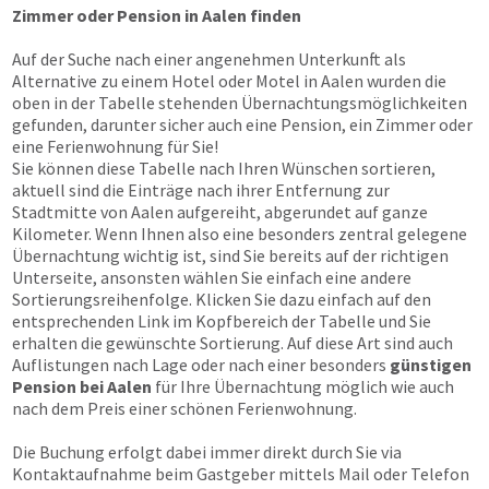
Zimmer oder Pension in Aalen finden
Auf der Suche nach einer angenehmen Unterkunft als
Alternative zu einem Hotel oder Motel in Aalen wurden die
oben in der Tabelle stehenden Übernachtungsmöglichkeiten
gefunden, darunter sicher auch eine Pension, ein Zimmer oder
eine Ferienwohnung für Sie!
Sie können diese Tabelle nach Ihren Wünschen sortieren,
aktuell sind die Einträge nach ihrer Entfernung zur
Stadtmitte von Aalen aufgereiht, abgerundet auf ganze
Kilometer. Wenn Ihnen also eine besonders zentral gelegene
Übernachtung wichtig ist, sind Sie bereits auf der richtigen
Unterseite, ansonsten wählen Sie einfach eine andere
Sortierungsreihenfolge. Klicken Sie dazu einfach auf den
entsprechenden Link im Kopfbereich der Tabelle und Sie
erhalten die gewünschte Sortierung. Auf diese Art sind auch
Auflistungen nach Lage oder nach einer besonders
günstigen
Pension bei Aalen
für Ihre Übernachtung möglich wie auch
nach dem Preis einer schönen Ferienwohnung.
Die Buchung erfolgt dabei immer direkt durch Sie via
Kontaktaufnahme beim Gastgeber mittels Mail oder Telefon