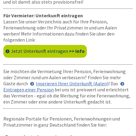
und ist damit also stets provisionsfrei!
Für Vermieter: Unterkunft eintragen
Lassen Sie unser Verzeichnis auch für Ihre Pension,
Ferienwohnung oder Ihr Privatzimmer in und um Aalen
werben! Mehr Informationen dazu finden Sie über den
folgenden Link:
Jetzt Unterkunft eintragen
>> Info
Sie möchten die Vermietung Ihrer Pension, Ferienwohnung
oder Zimmer rund um Aalen verbessern? Finden Sie mehr
Gäste durch
Inserieren Ihrer Unterkunft (Aalen)
! Das
Eintragen einer Pension
bei uns ist preiswert und erleichtert
das Vermieten - egal ob die Werbung für eine Ferienwohnung,
ein Zimmer oder eine andere Unterkunft gedacht ist.
Regionale Portale für Pensionen, Ferienwohnungen und
Privatzimmer in ganz Deutschland finden Sie hier: