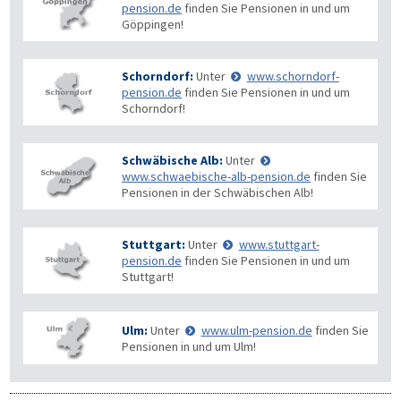
pension.de
finden Sie Pensionen in und um
Göppingen!
Schorndorf:
Unter
www.schorndorf-
pension.de
finden Sie Pensionen in und um
Schorndorf!
Schwäbische Alb:
Unter
www.schwaebische-alb-pension.de
finden Sie
Pensionen in der Schwäbischen Alb!
Stuttgart:
Unter
www.stuttgart-
pension.de
finden Sie Pensionen in und um
Stuttgart!
Ulm:
Unter
www.ulm-pension.de
finden Sie
Pensionen in und um Ulm!