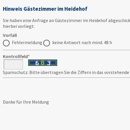
Hinweis Gästezimmer im Heidehof
Sie haben eine Anfrage an Gästezimmer im Heidehof abgeschick
hierbei vorliegt:
Vorfall
Fehlermeldung
keine Antwort nach mind. 48 h
Kontrollfeld
*
Spamschutz: Bitte übertragen Sie die Ziffern in das vorstehende
Danke für Ihre Meldung