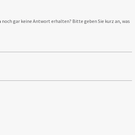
h
noch gar keine Antwort erhalten? Bitte geben Sie kurz an, was