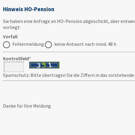
Hinweis HO-Pension
Sie haben eine Anfrage an HO-Pension abgeschickt, aber entwe
vorliegt:
Vorfall
Fehlermeldung
keine Antwort nach mind. 48 h
Kontrollfeld
*
Spamschutz: Bitte übertragen Sie die Ziffern in das vorstehende
Danke für Ihre Meldung