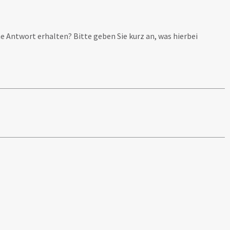
e Antwort erhalten? Bitte geben Sie kurz an, was hierbei