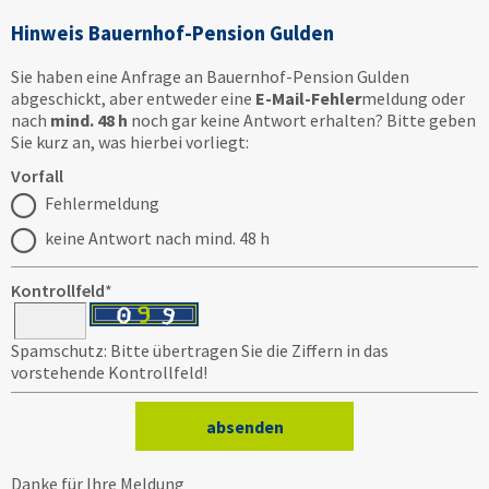
Hinweis Bauernhof-Pension Gulden
Sie haben eine Anfrage an Bauernhof-Pension Gulden
abgeschickt, aber entweder eine
E-Mail-Fehler
meldung oder
nach
mind. 48 h
noch gar keine Antwort erhalten? Bitte geben
Sie kurz an, was hierbei vorliegt:
Vorfall
Fehlermeldung
keine Antwort nach mind. 48 h
Kontrollfeld
*
Spamschutz: Bitte übertragen Sie die Ziffern in das
vorstehende Kontrollfeld!
Danke für Ihre Meldung